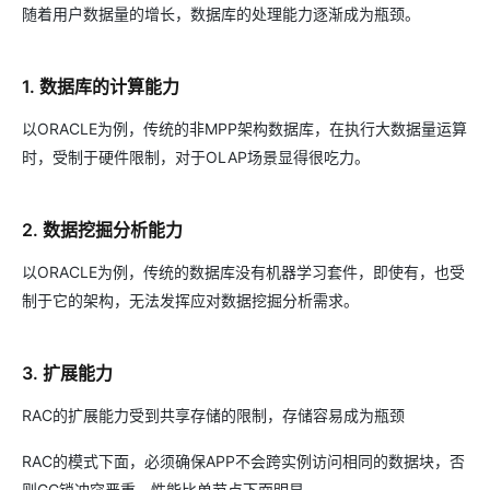
随着用户数据量的增长，数据库的处理能力逐渐成为瓶颈。
1. 数据库的计算能力
以ORACLE为例，传统的非MPP架构数据库，在执行大数据量运算
时，受制于硬件限制，对于OLAP场景显得很吃力。
2. 数据挖掘分析能力
以ORACLE为例，传统的数据库没有机器学习套件，即使有，也受
制于它的架构，无法发挥应对数据挖掘分析需求。
3. 扩展能力
RAC的扩展能力受到共享存储的限制，存储容易成为瓶颈
RAC的模式下面，必须确保APP不会跨实例访问相同的数据块，否
则GC锁冲突严重，性能比单节点下面明显。