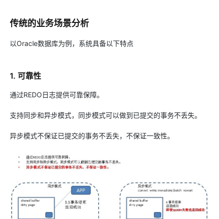
传统的业务场景分析
以Oracle数据库为例，系统具备以下特点
1. 可靠性
通过REDO日志提供可靠保障。
支持同步和异步模式，同步模式可以做到已提交的事务不丢失。
异步模式不保证已提交的事务不丢失，不保证一致性。