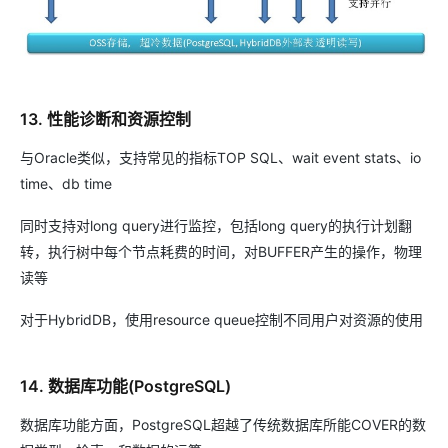
13. 性能诊断和资源控制
与Oracle类似，支持常见的指标TOP SQL、wait event stats、io
time、db time
同时支持对long query进行监控，包括long query的执行计划翻
转，执行树中每个节点耗费的时间，对BUFFER产生的操作，物理
读等
对于HybridDB，使用resource queue控制不同用户对资源的使用
14. 数据库功能(PostgreSQL)
数据库功能方面，PostgreSQL超越了传统数据库所能COVER的数