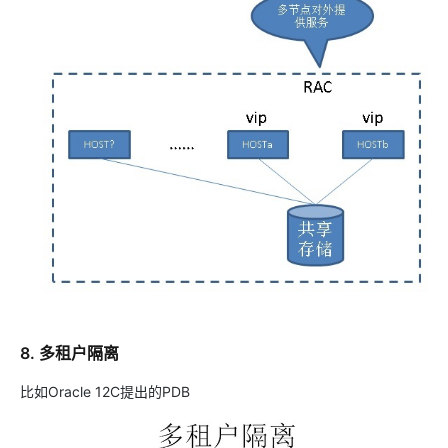
8. 多租户隔离
比如Oracle 12C提出的PDB