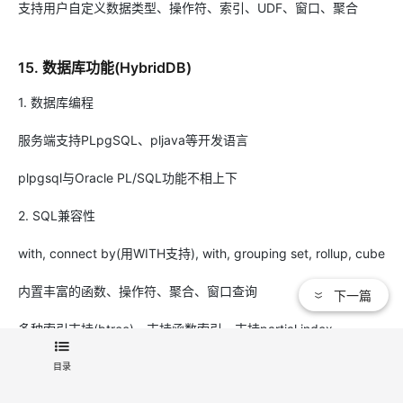
支持用户自定义数据类型、操作符、索引、UDF、窗口、聚合
15. 数据库功能(HybridDB)
1. 数据库编程
服务端支持PLpgSQL、pljava等开发语言
plpgsql与Oracle PL/SQL功能不相上下
2. SQL兼容性
with, connect by(用WITH支持), with, grouping set, rollup, cube
内置丰富的函数、操作符、聚合、窗口查询
下一篇
多种索引支持(btree)，支持函数索引，支持partial index
支持全文检索、字符串模糊查询（fuzzystrmatch）
目录