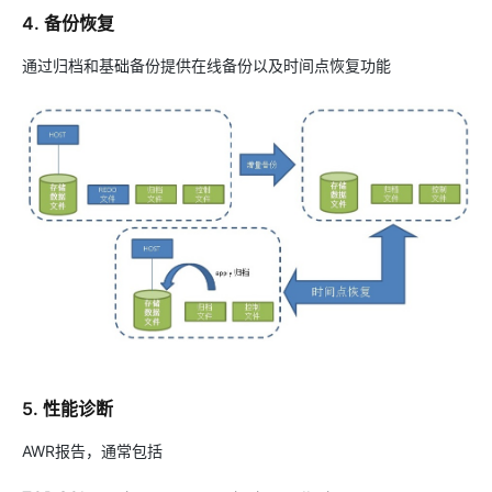
4. 备份恢复
通过归档和基础备份提供在线备份以及时间点恢复功能
5. 性能诊断
AWR报告，通常包括