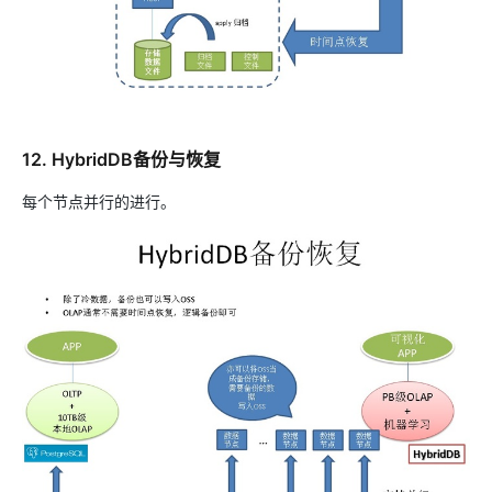
12. HybridDB备份与恢复
每个节点并行的进行。