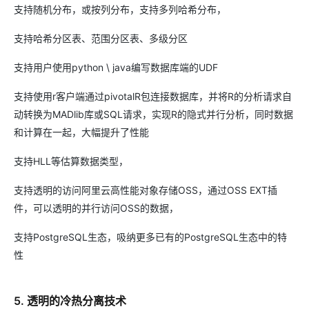
支持随机分布，或按列分布，支持多列哈希分布，
支持哈希分区表、范围分区表、多级分区
支持用户使用python \ java编写数据库端的UDF
支持使用r客户端通过pivotalR包连接数据库，并将R的分析请求自
动转换为MADlib库或SQL请求，实现R的隐式并行分析，同时数据
和计算在一起，大幅提升了性能
支持HLL等估算数据类型，
支持透明的访问阿里云高性能对象存储OSS，通过OSS EXT插
件，可以透明的并行访问OSS的数据，
支持PostgreSQL生态，吸纳更多已有的PostgreSQL生态中的特
性
5. 透明的冷热分离技术