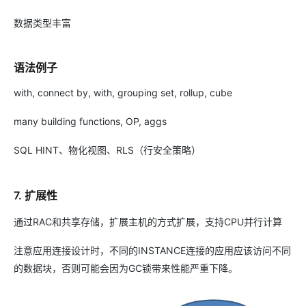
数据类型丰富
语法例子
with, connect by, with, grouping set, rollup, cube
many building functions, OP, aggs
SQL HINT、物化视图、RLS（行安全策略）
7. 扩展性
通过RAC和共享存储，扩展主机的方式扩展，支持CPU并行计算
注意应用连接设计时，不同的INSTANCE连接的应用应该访问不同
的数据块，否则可能会因为GC锁带来性能严重下降。