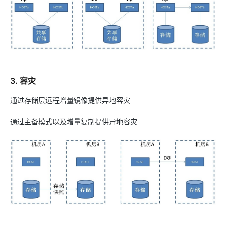
3. 容灾
通过存储层远程增量镜像提供异地容灾
通过主备模式以及增量复制提供异地容灾