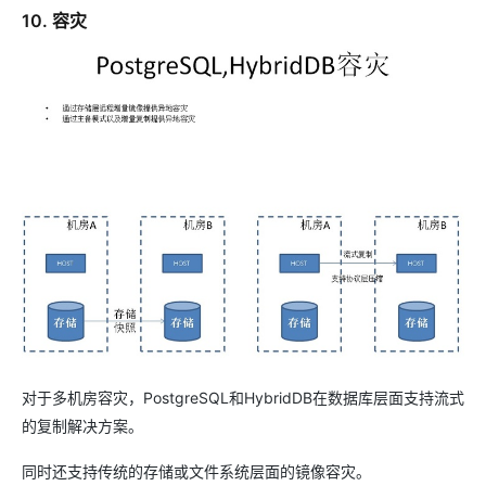
10. 容灾
对于多机房容灾，PostgreSQL和HybridDB在数据库层面支持流式
的复制解决方案。
同时还支持传统的存储或文件系统层面的镜像容灾。