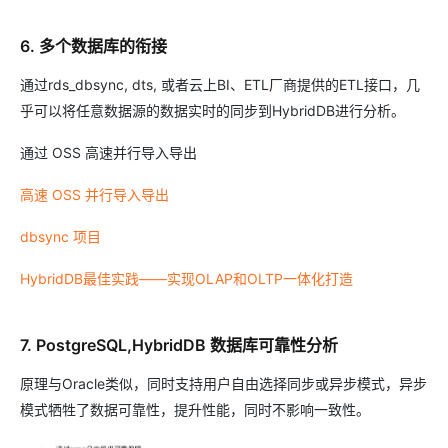
6. 多个数据库的衔接
通过rds_dbsync, dts, 或者云上BI、ETL厂商提供的ETL接口，几
乎可以将任意数据源的数据实时的同步到HybridDB进行分析。
通过 OSS 高速并行导入导出
高速 OSS 并行导入导出
dbsync 项目
HybridDB最佳实践——实现OLAP和OLTP一体化打造
7. PostgreSQL,HybridDB 数据库可靠性分析
原理与Oracle类似，同时支持用户自由选择同步或异步模式，异步
模式牺牲了数据可靠性，提升性能，同时不影响一致性。