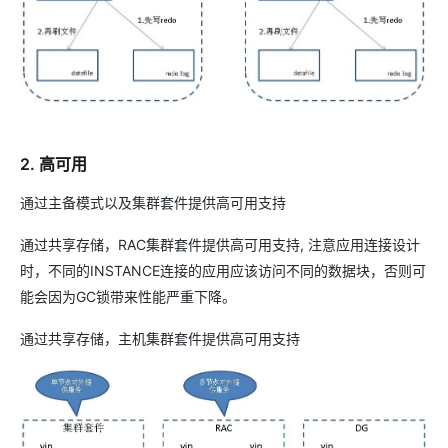
2. 高可用
通过主备模式以及集群套件提供高可用支持
通过共享存储，RAC集群套件提供高可用支持, 注意应用连接设计
时，不同的INSTANCE连接的应用应该访问不同的数据块，否则可
能会因为GC锁带来性能严重下降。
通过共享存储，主机集群套件提供高可用支持