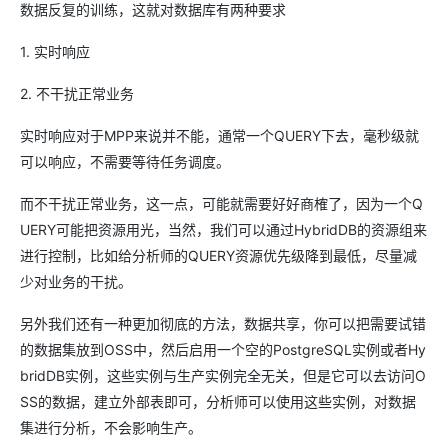
数据反复的训练，这就对数据库有两种要求
1. 实时响应
2. 不干扰正常业务
实时响应对于MPP来说并不能，通常一个QUERY下去，毫秒级就
可以响应，不需要等待任务调度。
而不干扰正常业务，这一点，可能就需要好好商榷了，因为一个Q
UERY可能把资源用光，当然，我们可以通过HybridDB的资源组来
进行控制，比如给分析师的QUERY资源优先级降到最低，尽量减
少对业务的干扰。
另外我们还有一种更加彻底的方法，数据共享，你可以把需要试错
的数据集放到OSS中，然后启用一个空的PostgreSQL实例或者Hy
bridDB实例，这些实例与生产实例完全无关，但是它可以去访问O
SS的数据，建立外部表即可，分析师可以使用这些实例，对数据
集进行分析，不会影响生产。