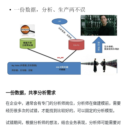
一份数据，共享分析需求
在企业中，通常会有专门的分析师岗位，分析师在做建模前，需要
经历很多次的试错，才能找到比较好的，可以固定的分析模型。
试错期间，根据分析师的想法，结合业务表现，分析师可能需要对