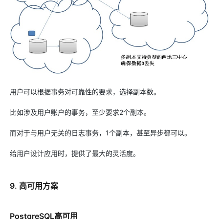
用户可以根据事务对可靠性的要求，选择副本数。
比如涉及用户账户的事务，至少要求2个副本。
而对于与用户无关的日志事务，1个副本，甚至异步都可以。
给用户设计应用时，提供了最大的灵活度。
9. 高可用方案
PostgreSQL高可用