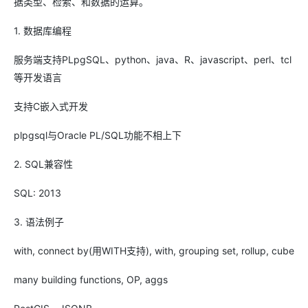
据类型、检索、和数据的运算。
1. 数据库编程
服务端支持PLpgSQL、python、java、R、javascript、perl、tcl
等开发语言
支持C嵌入式开发
plpgsql与Oracle PL/SQL功能不相上下
2. SQL兼容性
SQL: 2013
3. 语法例子
with, connect by(用WITH支持), with, grouping set, rollup, cube
many building functions, OP, aggs