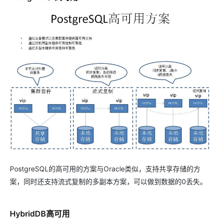
PostgreSQL的高可用的方案与Oracle类似，支持共享存储的方
案，同时还支持流式复制的多副本方案，可以做到数据的0丢失。
HybridDB高可用