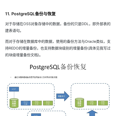
11. PostgreSQL备份与恢复
对于存储在OSS对象存储中的数据，备份的只是DDL，即外部表的
建表语句。
而对于存储在数据库中的数据，使用的备份方法与Oracle类似，支
持REDO的增量备份，也支持数据块级别的增量备份(具体见我写过
的块级增量备份文档)。