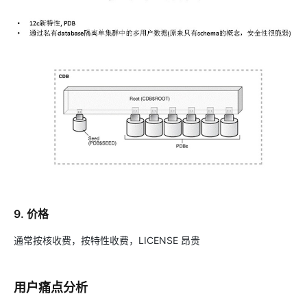
9. 价格
通常按核收费，按特性收费，LICENSE 昂贵
用户痛点分析