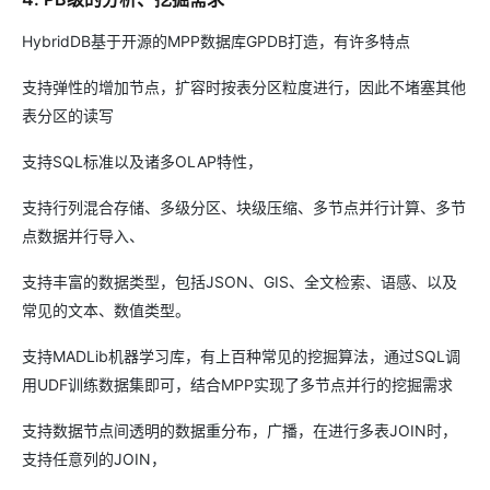
HybridDB基于开源的MPP数据库GPDB打造，有许多特点
支持弹性的增加节点，扩容时按表分区粒度进行，因此不堵塞其他
表分区的读写
支持SQL标准以及诸多OLAP特性，
支持行列混合存储、多级分区、块级压缩、多节点并行计算、多节
点数据并行导入、
支持丰富的数据类型，包括JSON、GIS、全文检索、语感、以及
常见的文本、数值类型。
支持MADLib机器学习库，有上百种常见的挖掘算法，通过SQL调
用UDF训练数据集即可，结合MPP实现了多节点并行的挖掘需求
支持数据节点间透明的数据重分布，广播，在进行多表JOIN时，
支持任意列的JOIN，