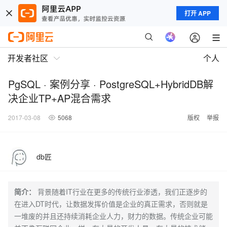
打开 APP
开发者社区
个人
PgSQL · 案例分享 · PostgreSQL+HybridDB解
决企业TP+AP混合需求
2017-03-08
5068
版权
举报
db匠
简介：
背景随着IT行业在更多的传统行业渗透，我们正逐步的
在进入DT时代，让数据发挥价值是企业的真正需求，否则就是
一堆废的并且还持续消耗企业人力，财力的数据。传统企业可能