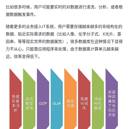
比如很多时候，用户可能要实时的对数据进行清洗、分析、或者根
据数据触发事件。
随着更多的业务接入IT系统，用户需要存储越来越多的非结构化的
数据、贴近实际需求的数据（比如人像、化学分子式、X光片、基
因串、等等现实世界的数据属性），很多数据库在这种情况下显得
力不从心，只能靠应用程序来处理，由于数据离计算单元越来越
远，效率变得低下。