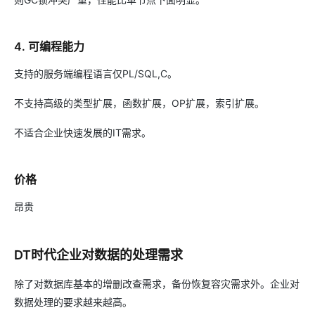
4. 可编程能力
支持的服务端编程语言仅PL/SQL,C。
不支持高级的类型扩展，函数扩展，OP扩展，索引扩展。
不适合企业快速发展的IT需求。
价格
昂贵
DT时代企业对数据的处理需求
除了对数据库基本的增删改查需求，备份恢复容灾需求外。企业对
数据处理的要求越来越高。