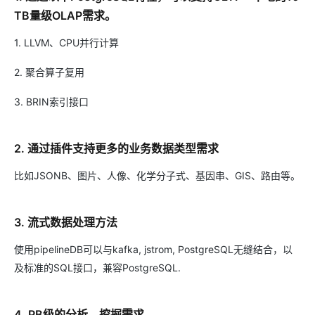
TB量级OLAP需求。
1. LLVM、CPU并行计算
2. 聚合算子复用
3. BRIN索引接口
2. 通过插件支持更多的业务数据类型需求
比如JSONB、图片、人像、化学分子式、基因串、GIS、路由等。
3. 流式数据处理方法
使用pipelineDB可以与kafka, jstrom, PostgreSQL无缝结合，以
及标准的SQL接口，兼容PostgreSQL.
4. PB级的分析、挖掘需求