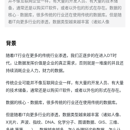
并不像互联网企业一样，有大量的开发人员、有大量的技术储
备，通常还是以购买IT软件，或者以外包的形式在存在。数据的
核心 - 数据库，很多传统的行业还在使用传统的数据库。但是随
着IT向更多行业的渗透，数据类型越来越丰富（诸如人像
背景
随着IT行业在更多的传统行业渗透，我们正逐步的在进入DT时
代，让数据发挥价值是企业的真正需求，否则就是一堆废的并且还
持续消耗企业人力，财力的数据。
传统企业可能并不像互联网企业一样，有大量的开发人员、有大量
的技术储备，通常还是以购买IT软件，或者以外包的形式在存在。
数据的核心 - 数据库，很多传统的行业还在使用传统的数据库。
但是随着IT向更多行业的渗透，数据类型越来越丰富（诸如人像、
X光片、声波、指纹、DNA、化学分子、图谱数据、GIS、三维、
多维 等等…… ），数据越来越多，怎么处理好这些数据，怎么让