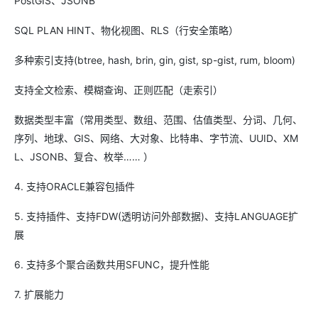
PostGIS、JSONB
SQL PLAN HINT、物化视图、RLS（行安全策略）
多种索引支持(btree, hash, brin, gin, gist, sp-gist, rum, bloom)
支持全文检索、模糊查询、正则匹配（走索引）
数据类型丰富（常用类型、数组、范围、估值类型、分词、几何、
序列、地球、GIS、网络、大对象、比特串、字节流、UUID、XM
L、JSONB、复合、枚举…… ）
4. 支持ORACLE兼容包插件
5. 支持插件、支持FDW(透明访问外部数据)、支持LANGUAGE扩
展
6. 支持多个聚合函数共用SFUNC，提升性能
7. 扩展能力