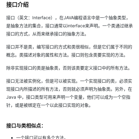
接口介绍
接口（英文：Interface），在JAVA编程语言中是一个抽象类型，
是抽象方法的集合，接口通常以interface来声明。一个类通过继承
接口的方式，从而来继承接口的抽象方法。
接口并不是类，编写接口的方式和类很相似，但是它们属于不同的
概念。类描述对象的属性和方法。接口则包含类要实现的方法。
除非实现接口的类是抽象类，否则该类要定义接口中的所有方法。
接口无法被实例化，但是可以被实现。一个实现接口的类，必须实
现接口内所描述的所有方法，否则就必须声明为抽象类。另外，在
Java 中，接口类型可用来声明一个变量，他们可以成为一个空指
针，或是被绑定在一个以此接口实现的对象。
接口与类相似点：
一个接口可以有多个方法。