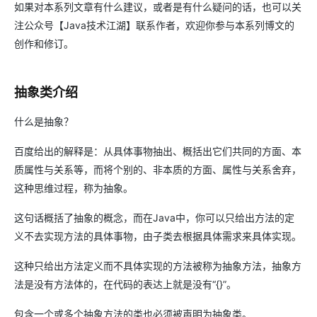
如果对本系列文章有什么建议，或者是有什么疑问的话，也可以关
注公众号【Java技术江湖】联系作者，欢迎你参与本系列博文的
创作和修订。
抽象类介绍
什么是抽象？
百度给出的解释是：从具体事物抽出、概括出它们共同的方面、本
质属性与关系等，而将个别的、非本质的方面、属性与关系舍弃，
这种思维过程，称为抽象。
这句话概括了抽象的概念，而在Java中，你可以只给出方法的定
义不去实现方法的具体事物，由子类去根据具体需求来具体实现。
这种只给出方法定义而不具体实现的方法被称为抽象方法，抽象方
法是没有方法体的，在代码的表达上就是没有“{}”。
包含一个或多个抽象方法的类也必须被声明为抽象类。