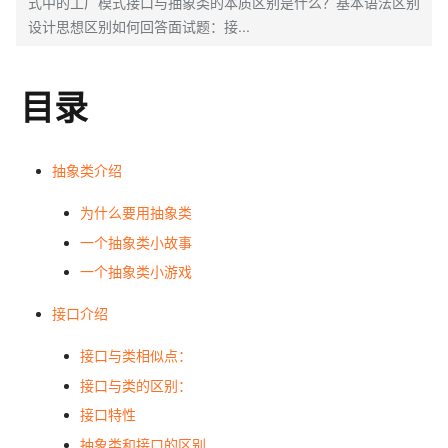
式中的工厂模式接口与抽象类的本质区别是什么？基本语法区别
设计思想区别如何回答面试题：接...
目录
抽象类介绍
为什么要用抽象类
一个抽象类小故事
一个抽象类小游戏
接口介绍
接口与类相似点：
接口与类的区别：
接口特性
抽象类和接口的区别