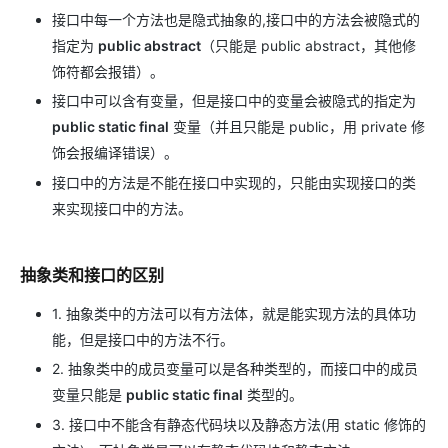
接口中每一个方法也是隐式抽象的,接口中的方法会被隐式的
指定为
public abstract
（只能是 public abstract，其他修
饰符都会报错）。
接口中可以含有变量，但是接口中的变量会被隐式的指定为
public static final
变量（并且只能是 public，用 private 修
饰会报编译错误）。
接口中的方法是不能在接口中实现的，只能由实现接口的类
来实现接口中的方法。
抽象类和接口的区别
1. 抽象类中的方法可以有方法体，就是能实现方法的具体功
能，但是接口中的方法不行。
2. 抽象类中的成员变量可以是各种类型的，而接口中的成员
变量只能是
public static final
类型的。
3. 接口中不能含有静态代码块以及静态方法(用 static 修饰的