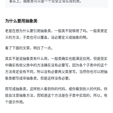
事实上，抽象类可以是一个完全正常实现的类。
为什么要用抽象类
老是在想为什么要引用抽象类，一般类不就够用了吗。一般类里定
义的方法，子类也可以覆盖，没必要定义成抽象的啊。
看了下面的文章，明白了一点。
其实不是说抽象类有什么用，一般类确实也能满足应用，但是现实
中确实有些父类中的方法确实没有必要写，因为各个子类中的这个
方法肯定会有不同，所以没有必要再父类里写。当然你也可以把抽
象类都写成非抽象类，但是这样没有必要。
而写成抽象类，这样别人看到你的代码，或你看到别人的代码，你
就会注意抽象方法，而知道这个方法是在子类中实现的，所以，有
个提示作用。