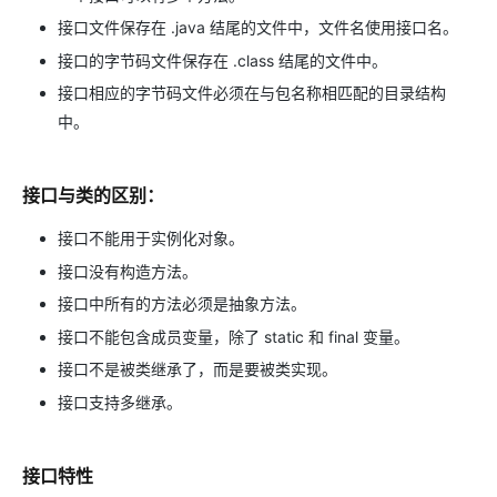
接口文件保存在 .java 结尾的文件中，文件名使用接口名。
接口的字节码文件保存在 .class 结尾的文件中。
接口相应的字节码文件必须在与包名称相匹配的目录结构
中。
接口与类的区别：
接口不能用于实例化对象。
接口没有构造方法。
接口中所有的方法必须是抽象方法。
接口不能包含成员变量，除了 static 和 final 变量。
接口不是被类继承了，而是要被类实现。
接口支持多继承。
接口特性