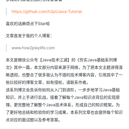
https://github.com/h2pl/Java-Tutorial
喜欢的话麻烦点下Star哈
文章首发于我的个人博客：
www.how2playlife.com
本文是微信公众号【Java技术江湖】的《夯实Java基础系列博
文》其中一篇，本文部分内容来源于网络，为了把本文主题讲得清
晰透彻，也整合了很多我认为不错的技术博客内容，引用其中了一
些比较好的博客文章，如有侵权，请联系作者。
该系列博文会告诉你如何从入门到进阶，一步步地学习Java基础
知识，并上手进行实战，接着了解每个Java知识点背后的实现原
理，更完整地了解整个Java技术体系，形成自己的知识框架。为
了更好地总结和检验你的学习成果，本系列文章也会提供每个知识
点对应的面试题以及参考答案。