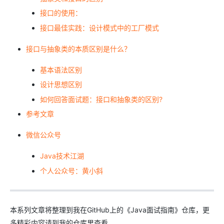
接口的使用：
接口最佳实践：设计模式中的工厂模式
接口与抽象类的本质区别是什么？
基本语法区别
设计思想区别
如何回答面试题：接口和抽象类的区别?
参考文章
微信公众号
Java技术江湖
个人公众号：黄小斜
本系列文章将整理到我在GitHub上的《Java面试指南》仓库，更
多精彩内容请到我的仓库里查看