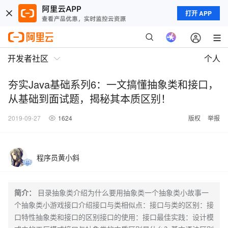
打开 APP
开发者社区
个人
夯实Java基础系列6：一文搞懂抽象类和接口，
从基础到面试题，揭秘其本质区别！
2019-09-27
1624
版权
举报
程序员黄小斜
简介：
目录抽象类介绍为什么要用抽象类一个抽象类小故事一
个抽象类小游戏接口介绍接口与类相似点：接口与类的区别：接
口特性抽象类和接口的区别接口的使用：接口最佳实践：设计模