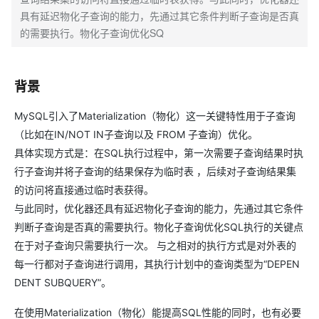
具有延迟物化子查询的能力，先通过其它条件判断子查询是否真
的需要执行。物化子查询优化SQ
背景
MySQL引入了Materialization（物化）这一关键特性用于子查询
（比如在IN/NOT IN子查询以及 FROM 子查询）优化。
具体实现方式是：在SQL执行过程中，第一次需要子查询结果时执
行子查询并将子查询的结果保存为临时表 ，后续对子查询结果集
的访问将直接通过临时表获得。
与此同时，优化器还具有延迟物化子查询的能力，先通过其它条件
判断子查询是否真的需要执行。物化子查询优化SQL执行的关键点
在于对子查询只需要执行一次。 与之相对的执行方式是对外表的
每一行都对子查询进行调用，其执行计划中的查询类型为“DEPEN
DENT SUBQUERY”。
在使用Materialization（物化）能提高SQL性能的同时，也有必要