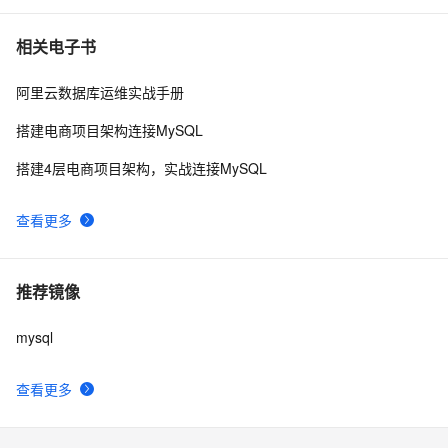
相关电子书
阿里云数据库运维实战手册
搭建电商项目架构连接MySQL
搭建4层电商项目架构，实战连接MySQL
查看更多
推荐镜像
mysql
查看更多