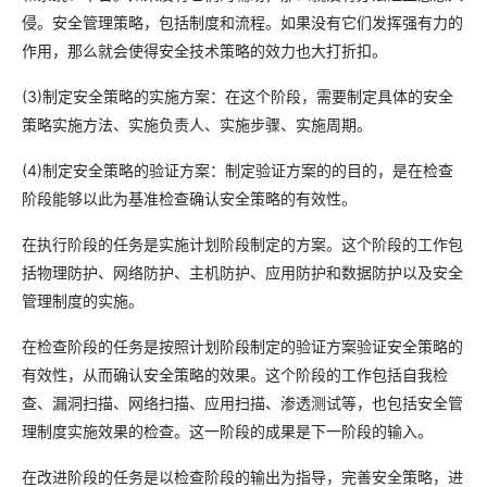
侵。安全管理策略，包括制度和流程。如果没有它们发挥强有力的
作用，那么就会使得安全技术策略的效力也大打折扣。
(3)制定安全策略的实施方案：在这个阶段，需要制定具体的安全
策略实施方法、实施负责人、实施步骤、实施周期。
(4)制定安全策略的验证方案：制定验证方案的的目的，是在检查
阶段能够以此为基准检查确认安全策略的有效性。
在执行阶段的任务是实施计划阶段制定的方案。这个阶段的工作包
括物理防护、网络防护、主机防护、应用防护和数据防护以及安全
管理制度的实施。
在检查阶段的任务是按照计划阶段制定的验证方案验证安全策略的
有效性，从而确认安全策略的效果。这个阶段的工作包括自我检
查、漏洞扫描、网络扫描、应用扫描、渗透测试等，也包括安全管
理制度实施效果的检查。这一阶段的成果是下一阶段的输入。
在改进阶段的任务是以检查阶段的输出为指导，完善安全策略，进