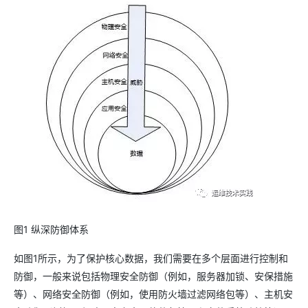
图1 纵深防御体系
如图1所示，为了保护核心数据，我们需要在多个层面进行控制和
防御，一般来说包括物理安全防御（例如，服务器加锁、安保措施
等）、网络安全防御（例如，使用防火墙过滤网络包等）、主机安