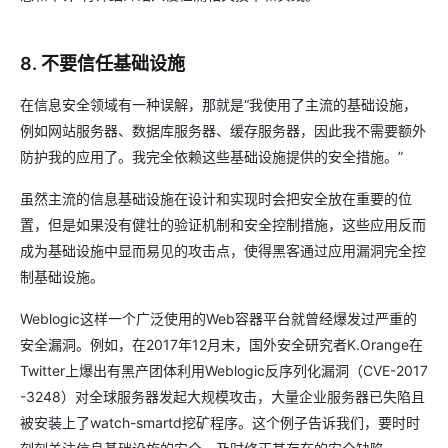
8. 不要信任基础设施
在信息安全领域有一种误解，那就是“我使用了主流的基础设施，
例如网站服务器、数据库服务器、缓存服务器，因此我不需要额外
防护我的应用了。我完全依赖这些基础设施提供的安全措施。”
虽然主流的信息基础设施在设计和实现时会把安全放在重要的位
置，但是如果没有健壮的验证机制和安全控制措施，这些应用反而
成为基础设施中显而易见的攻击点，使得黑客通过应用漏洞完全控
制基础设施。
Weblogic这样一个广泛使用的Web容器平台就曾经爆发过严重的
安全漏洞。例如，在2017年12月末，国外安全研究者K.Orange在
Twitter上爆出有黑产团体利用Weblogic反序列化漏洞（CVE-2017
-3248）对全球服务器发起大规模攻击，大量企业服务器已失陷且
被安装上了watch-smartd挖矿程序。这个例子告诉我们，要时时