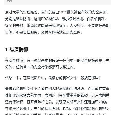
通过大量的实践经验，我们总结出10个最关键且有效的安全原则，
分别是纵深防御、运用PDCA模型、最小权限法则、白名单机制、
安全的失败、避免通过隐藏来实现安全、入侵检测、不要信任基础
设施、不要信任服务、交付时保持默认是安全的。
1. 纵深防御
在安全领域，有一种最基本的假设—任何单一的安全措施都是不充
分的，任何单一的安全措施都是可以绕过的。
试想一下，在谍战影片中，最核心的机密文件一般放在哪里？
最核心的机密文件不会放在别人轻易接触到的地方，而是放在有重
兵把守的深宅大院里面，房间的门会配置重重的铁锁，进入房间后
还有保险柜，打开保险柜之后，发现原来机密文件还是加密过的。
在这样的场景中，守门的精兵强将、铁锁、保险柜都是防止机密文