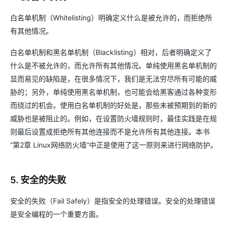
白名单机制（Whitelisting）明确定义什么是被允许的，而拒绝所
有其他情况。
白名单机制和黑名单机制（Blacklisting）相对，后者明确定义了
什么是不被允许的，而允许所有其他情况。单纯使用黑名单机制的
显而易见的缺陷是，在很多情况下，我们是无法穷尽所有可能的威
胁的；另外，单纯使用黑名单机制，也可能会给黑客通过各种变形
而绕过的机会。使用白名单机制的好处是，那些未被预期到的新的
威胁也是被阻止的。例如，在设置防火墙规则时，最佳实践是在规
则最后设置成拒绝所有其他连接而不是允许所有其他连接。本书
“第2章 Linux网络防火墙”中正是使用了这一原则来进行网络防护。
5. 安全的失败
安全的失败（Fail Safely）是指安全的处理错误。安全的处理错误
是安全编程的一个重要方面。