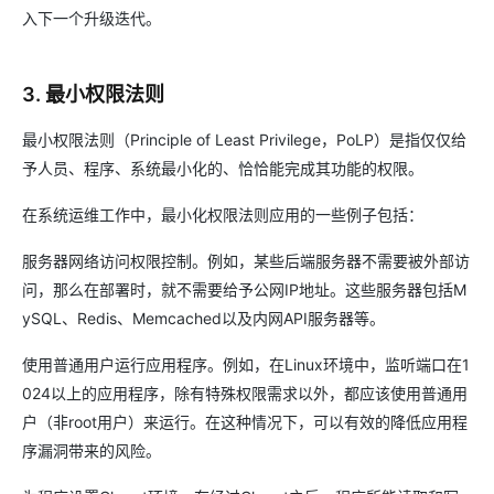
入下一个升级迭代。
3. 最小权限法则
最小权限法则（Principle of Least Privilege，PoLP）是指仅仅给
予人员、程序、系统最小化的、恰恰能完成其功能的权限。
在系统运维工作中，最小化权限法则应用的一些例子包括：
服务器网络访问权限控制。例如，某些后端服务器不需要被外部访
问，那么在部署时，就不需要给予公网IP地址。这些服务器包括M
ySQL、Redis、Memcached以及内网API服务器等。
使用普通用户运行应用程序。例如，在Linux环境中，监听端口在1
024以上的应用程序，除有特殊权限需求以外，都应该使用普通用
户（非root用户）来运行。在这种情况下，可以有效的降低应用程
序漏洞带来的风险。