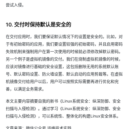
尝试入侵。
10. 交付时保持默认是安全的
在交付应用时，我们要保证默认情况下的设置是安全的。比如，对
于有初始密码的应用，我们要设置较强的初始密码，并且启用密码
失效机制来强制用户在第一次使用的时候就必须修改掉默认密码。
另一个例子是虚拟机镜像的交付。我们在烧制虚拟机镜像的时候，
应该对镜像进行基础的安全设置，这包括删除无用的系统默认账
号、默认密码设置、防火墙设置、默认启动的应用剪裁等。在虚拟
机镜像交付给用户以后，用户可以按照实际需要再进行优化和完
善，以满足业务需求。
本文主要内容摘要自我的新书《Linux系统安全：纵深防御、安全
扫描与入侵检测》。通过学习《Linux系统安全：纵深防御、安全
扫描与入侵检测》，可以系统性、整体化的构建Linux安全体系。
文章来源：微信公众号 运维技术实践