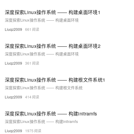
深度探索Linux操作系统 —— 构建桌面环境1
深度探索Linux操作系统 —— 构建桌面环境
Liuqz2009
661
深度探索Linux操作系统 —— 构建桌面环境2
深度探索Linux操作系统 —— 构建桌面环境
Liuqz2009
361
深度探索Linux操作系统 —— 构建根文件系统1
深度探索Linux操作系统 —— 构建根文件系统
Liuqz2009
414
深度探索Linux操作系统 —— 构建initramfs
深度探索Linux操作系统 —— 构建initramfs
Liuqz2009
1975