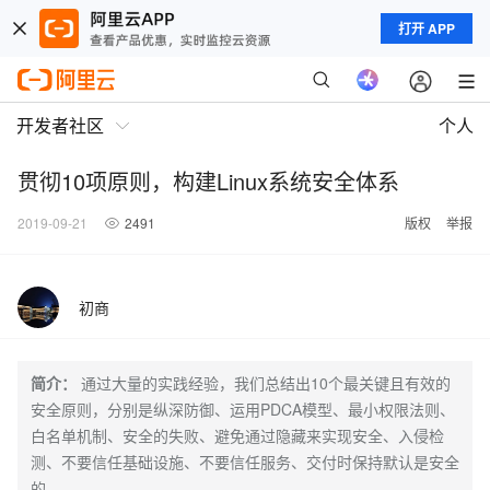
打开 APP
开发者社区
个人
贯彻10项原则，构建Linux系统安全体系
2019-09-21
2491
版权
举报
初商
简介：
通过大量的实践经验，我们总结出10个最关键且有效的
安全原则，分别是纵深防御、运用PDCA模型、最小权限法则、
白名单机制、安全的失败、避免通过隐藏来实现安全、入侵检
测、不要信任基础设施、不要信任服务、交付时保持默认是安全
的。