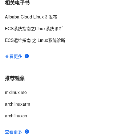
相关电子书
Alibaba Cloud Linux 3 发布
ECS系统指南之Linux系统诊断
ECS运维指南 之 Linux系统诊断
查看更多
推荐镜像
mxlinux-iso
archlinuxarm
archlinuxcn
查看更多