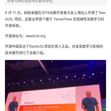
容错与弹性调度特性最具特色。
9 月 11 日，蚂蚁金服在2019谷歌开发者大会上海站上开源了 Elas
ticDL 项目，这是业界首个基于 TensorFlow 实现弹性深度学习的
开源系统。
开源地址为：elasticdl.org
开源中国采访了ElasticDL项目负责人王益，对该深度学习系统的
技术细节进行了全面介绍。