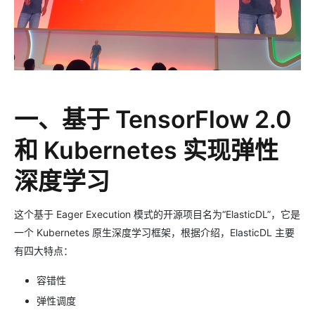
一、基于 TensorFlow 2.0
和 Kubernetes 实现弹性
深度学习
这个基于 Eager Execution 模式的开源项目名为“ElasticDL”，它是
一个 Kubernetes 原生深度学习框架，根据介绍，ElasticDL 主要
有四大特点：
容错性
弹性调度