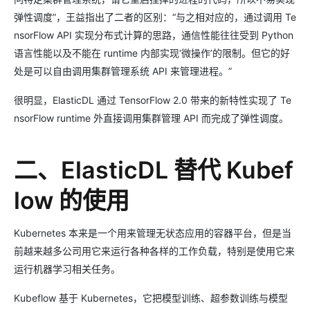
弹性调度”，王益指出了二者的区别：“与之相对应的，通过调用 Te
nsorFlow API 实现分布式计算的思路，通信性能往往受到 Python
语言性能以及不能在 runtime 内部实现‘微操作’的限制。但它的好
处是可以自由调用集群管理系统 API 来管理进程。”
很明显，ElasticDL 通过 TensorFlow 2.0 带来的新特性实现了 Te
nsorFlow runtime 外直接调用集群管理 API 而完成了弹性调度。
二、ElasticDL 替代 Kubef
low 的使用
Kubernetes 本来是一个用来管理无状态应用的容器平台，但是当
前越来越多公司用它来运行各种各样的工作负载，特别是使用它来
运行机器学习相关任务。
Kubeflow 基于 Kubernetes，它把模型训练、超参数训练与模型