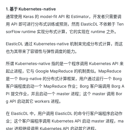
1. 基于 Kubernetes-native
通常使用 Keras 的 model-fit API 和 Estimator，开发者只需要调
用 API 即可进行分布式训练或预测，然而 ElasticDL 不依赖于 Ten
sorFlow runtime 实现分布式计算，它的实现在 runtime 之外。
ElasticDL 通过 Kubernetes-native 机制来完成分布式计算，而这
也为其带来了容错性与弹性调度的能力。
所谓 Kubernetes-native 指的是一个程序调用 Kubernetes API 来
起止进程，它与 Google MapReduce 的机制类似。MapReduce
是一个 Borg-native 的分布式计算框架，用户通过运行一个 Borg
客户端程度启动一个 MapReduce 作业；Borg 客户端调用 Borg A
PI 提交作业，并且启动一个 master 进程；这个 master 调用 Bor
g API 启动其它 workers 进程。
在 ElasticDL 中，用户调用 ElasticDL 的命令行客户端程序启动作
业；这个客户端程序调用 Kubernetes API 启动 master 进程，ma
ster 进程继续调用 Kubernetes API 启动其它进程。