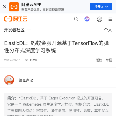
打开 APP
开发者社区
个人
ElasticDL：蚂蚁金服开源基于TensorFlow的弹
性分布式深度学习系统
2019-09-11
1528
版权
举报
缪克卢汉
简介：
“ElasticDL”，基于 Eager Execution 模式的开源项目，
它是一个 Kubernetes 原生深度学习框架，根据介绍，ElasticDL
主要有四大特点：容错性、弹性调度、易用性、高效，其中又以