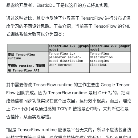
暴露给开发者，ElasticDL 正是以这样的方式将其实现。
通过这种对比，其实也反映了业界基于 TensroFlow 进行分布式深
度学习的不同设计思路。王益介绍，当前基于 TensorFlow 的分布
式训练系统大致可以分为四类：
其中需要修改 TensorFlow runtime 的工作主要由 Google Tensor
Flow 团队完成。因为 TensorFlow runtime 是用 C++ 写的，把网
络通信和同步功能实现在这个层次里，运行效率很高。而且，理论
上 C++ 代码可以通过感知 TCP/IP 链接是否中断，来判断进程是
否挂掉，从而实现容错。
“但是 TensorFlow runtime 应该是平台无关的，所以不应该包含访
问特定集群管理系统，请它重启挂掉的进程的代码，所以不易实现