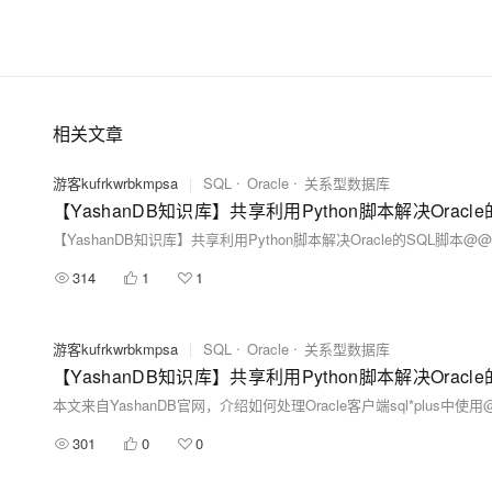
相关文章
游客kufrkwrbkmpsa
|
SQL
Oracle
关系型数据库
【YashanDB知识库】共享利用Python脚本解决Orac
【YashanDB知识库】共享利用Python脚本解决Oracle的SQL脚本@
314
1
1
游客kufrkwrbkmpsa
|
SQL
Oracle
关系型数据库
【YashanDB知识库】共享利用Python脚本解决Orac
301
0
0