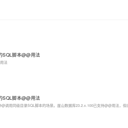
le的SQL脚本@@用法
@用法
le的SQL脚本@@用法