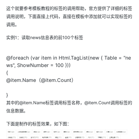
这个就要参考模板教程的标签的调用帮助，官方提供了详细的标签
调用说明，下面直接上代码，直接在模板中添加就可以实现标签的
调用。
实例1：读取news信息表的前100个标签
@foreach (var item in Html.TagList(new { Table = "ne
ws", ShowNumber = 100 }))
{
@item.Name（@item.Count）
}
其中的@item.Name标签调用标签名称，@item.Count调用标签的
信息数据。
下面是制作的标签效果，如下图：