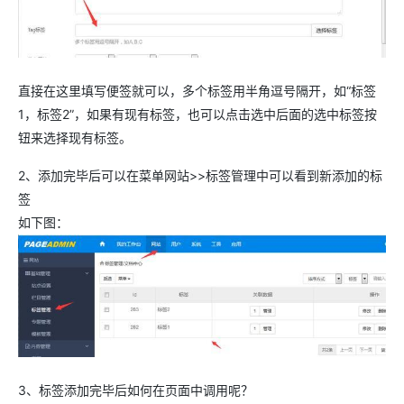
直接在这里填写便签就可以，多个标签用半角逗号隔开，如“标签
1，标签2”，如果有现有标签，也可以点击选中后面的选中标签按
钮来选择现有标签。
2、添加完毕后可以在菜单网站>>标签管理中可以看到新添加的标
签
如下图：
3、标签添加完毕后如何在页面中调用呢？