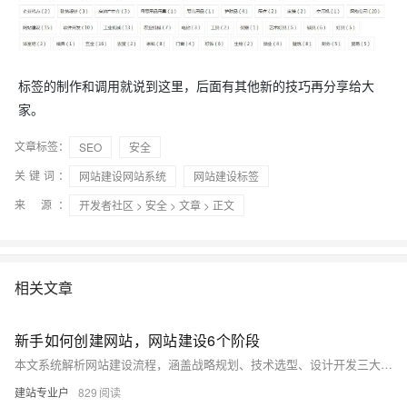
标签的制作和调用就说到这里，后面有其他新的技巧再分享给大
家。
文章标签：
SEO
安全
关键词：
网站建设网站系统
网站建设标签
来 源：
开发者社区
>
安全
>
文章
> 正文
相关文章
新手如何创建网站，网站建设6个阶段
本文系统解析网站建设流程，涵盖战略规划、技术选型、设计开发三大阶段，为不同用户提供实用指南。
建站专业户
829