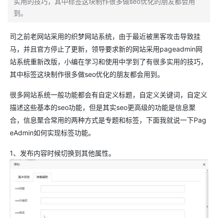
实用的技巧，其中标签这块制作很多做seo优化的朋友都会用
到。
司之前老网站采用的织梦网站系统，由于最近被黑客攻击导致挂
马，并且官方停止了更新，领导要求新的网站采用pageadmin网
站系统重新改版，小编在学习和使用中学到了有很多实用的技巧，
其中标签这块制作很多做seo优化的朋友都会用到。
很多网站系统一般功能都会有自定义标题，自定义关键词，自定义
描述这些基本的seo功能，但是其实seo更高级的功能是信息聚
合，信息聚合常用的两种方式是专题和标签，下面我就说一下Pag
eAdmin如何实现标签功能。
1、发布内容时候切换到其他属性。