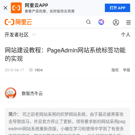
打开 APP
开发者社区
个人
网站建设教程：PageAdmin网站系统标签功能
的实现
2019-08-17
1804
版权
举报
数智杰牛云
简介：
司之前老网站采用的织梦网站系统，由于最近被黑客攻
击导致挂马，并且官方停止了更新，领导要求新的网站采用pag
eadmin网站系统重新改版，小编在学习和使用中学到了有很多