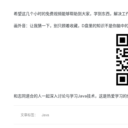
希望这几个小时的免费视频能够帮助到大家，学到东西，解决工
画外音：让我猜一下，别只顾着收藏，D盘里的知识不是你脑中
和志同道合的人一起深入讨论与学习Java技术，这是热爱学习
文章标签：
Java