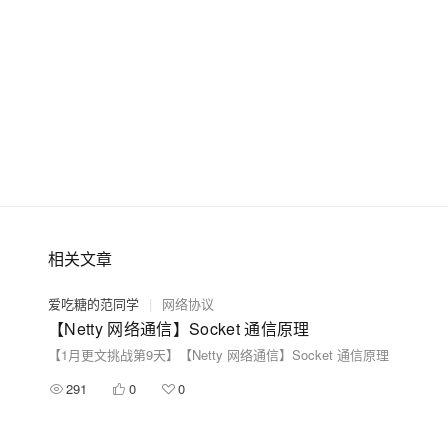
相关文章
爱吃糖的范同学
|
网络协议
【Netty 网络通信】Socket 通信原理
【1月更文挑战第9天】【Netty 网络通信】Socket 通信原理
291
0
0