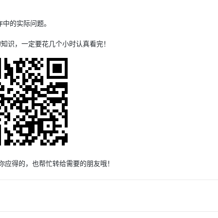
作中的实际问题。
的知识，一定要花几个小时认真看完！
的你应得的，也帮忙转给需要的朋友哦！