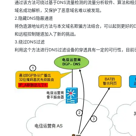
通过该方法可绕过基于DNS流量检测的流量分析软件、算法和相
域名成功解析，又保护了恶意域名难以被发现。
2.隐藏DNS隐蔽通道
将伪造源地址的方法与本文域名欺骗方法结合，可以起到更好的D
和远程控制隧道加入了新的挑战。
3.绕过DNS过滤
利用这个方法进行DNS过滤设备的穿透具有一定的可行性，目前