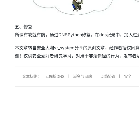
五、修复
所谓有攻就有防，通过DNSPython修复，在dns记录中，加
本文章转自安全大咖vr_system分享的原创文章，经作者授
谢！仅供安全爱好者研究学习，对用于非法途径的行为，发布者
文章标签：
云解析DNS
域名与网站
网络协议
安全