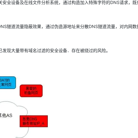
关安全设备及在线文件分析系统，通过构造加入特殊字符的DNS请求，既
NS隧道流量隐蔽效果，通过伪造源地址来分散DNS隧道流量，对内网数
已发现大量带有域名过滤的安全设备．存在被绕过的风险。