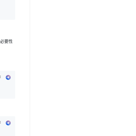
似乎必要性