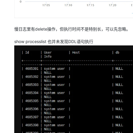
慢日志里有delete操作，但执行时间不是特别长，可以先忽略。
show processlist 也并未发现DDL语句执行