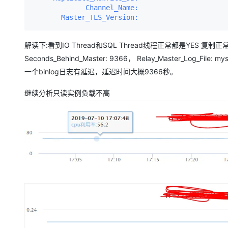
             Channel_Name:
       Master_TLS_Version:
解读下:看到IO Thread和SQL Thread线程正常都是YES 复制正
Seconds_Behind_Master: 9366， Relay_Master_Log_File:
一个binlog日志有延迟，延迟时间大概9366秒。
继续分析只读实例负载不高