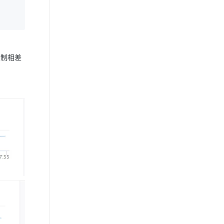
主从复制相差