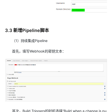
3.3 新增Pipeline脚本
（1）持续集成Pipeline
首先，填写Webhook的密钥文本：
其次，Build Triggers的时机选择“Build when a change is pu