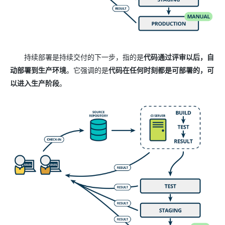
持续部署是持续交付的下一步，指的是
代码通过评审以后，自
动部署到生产环境
。它强调的是
代码在任何时刻都是可部署的，可
以进入生产阶段
。