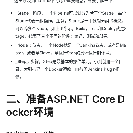
这里涉及到Pipeline中的几个重要概念，需要了解一下：
_
Stage
_: 阶段，一个Pipeline可以划分为若干个Stage，每个
Stage代表一组操作。注意，Stage是一个逻辑分组的概念，
可以跨多个Node。如上图所示，Build，Test和Deploy就是S
tage，代表了三个不同的阶段：编译、测试和部署。
_
Node
_: 节点，一个Node就是一个Jenkins节点，或者是Ma
ster，或者是Slave，是执行Step的具体运行期环境。
_
Step
_: 步骤，Step是最基本的操作单元，小到创建一个目
录，大到构建一个Docker镜像，由各类Jenkins Plugin提
供。
二、准备ASP.NET Core D
ocker环境