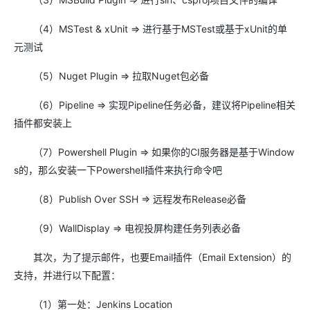
（4）MSTest & xUnit => 进行基于MSTest或基于xUnit的单
元测试
（5）Nuget Plugin => 拉取Nuget包必备
（6）Pipeline => 实现Pipeline任务必备，建议将Pipeline相关
插件都安装上
（7）Powershell Plugin => 如果你的CI服务器是基于Window
s的，那么安装一下Powershell插件来执行命令吧
（8）Publish Over SSH => 远程发布Release必备
（9）WallDisplay => 电视投屏构建任务列表必备
其次，为了提示邮件，也要Email插件（Email Extension）的
支持，并进行以下配置：
（1）第一处：Jenkins Location