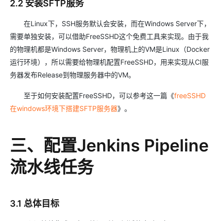
2.2 安装SFTP服务
在Linux下，SSH服务默认会安装，而在Windows Server下，
需要单独安装，可以借助FreeSSHD这个免费工具来实现。由于我
的物理机都是Windows Server，物理机上的VM是Linux（Docker
运行环境），所以需要给物理机配置FreeSSHD，用来实现从CI服
务器发布Release到物理服务器中的VM。
至于如何安装配置FreeSSHD，可以参考这一篇《
freeSSHD
在windows环境下搭建SFTP服务器
》。
三、配置Jenkins Pipeline
流水线任务
3.1 总体目标