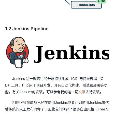
1.2 Jenkins Pipeline
Jenkins 是一款流行的开源持续集成（CI）与持续部署（C
D）工具，广泛用于项目开发，具有自动化构建、测试和部署等功
能。有关Jenkins的安装，可以参考我的这一篇
文章
进行安装。
相信很多童鞋都已经在使用Jenkins或者计划使用Jenkins来代
替传统的人工发布流程了，因此我们创建了很多自由风格（Free S