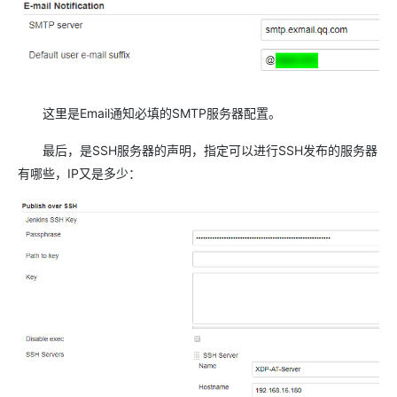
这里是Email通知必填的SMTP服务器配置。
最后，是SSH服务器的声明，指定可以进行SSH发布的服务器
有哪些，IP又是多少：