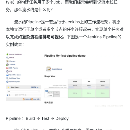
tyle）的构建任务用于多个Job，而我们经常会听到说流水线任
务，那么流水线是什么呢？
流水线Pipeline是一套运行于Jenkins上的工作流框架，将原
本独立运行于单个或者多个节点的任务连接起来，实现单个任务难
以完成的
复杂流程编排与可视化
。下图是一个Jenkins Pipeline的
实例效果：
Pipeline ：Build => Test => Deploy