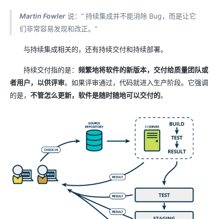
Martin Fowler
说：“ 持续集成并不能消除 Bug，而是让它
们非常容易发现和改正。”
与持续集成相关的，还有持续交付和持续部署。
持续交付指的是：
频繁地将软件的新版本，交付给质量团队或
者用户，以供评审
。如果评审通过，代码就进入生产阶段。它强调
的是，
不管怎么更新，软件是随时随地可以交付的
。