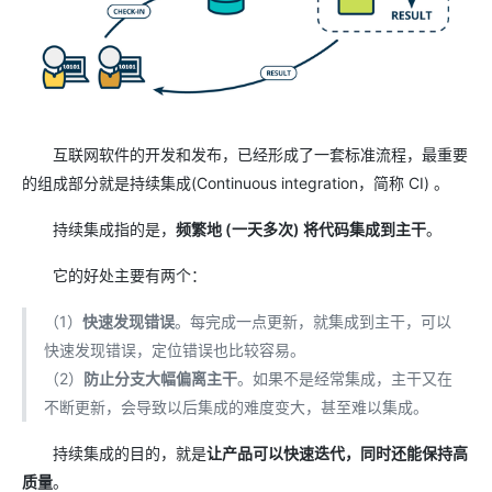
互联网软件的开发和发布，已经形成了一套标准流程，最重要
的组成部分就是持续集成(Continuous integration，简称 CI) 。
持续集成指的是，
频繁地 (一天多次) 将代码集成到主干
。
它的好处主要有两个：
（1）
快速发现错误
。每完成一点更新，就集成到主干，可以
快速发现错误，定位错误也比较容易。
（2）
防止分支大幅偏离主干
。如果不是经常集成，主干又在
不断更新，会导致以后集成的难度变大，甚至难以集成。
持续集成的目的，就是
让产品可以快速迭代，同时还能保持高
质量
。