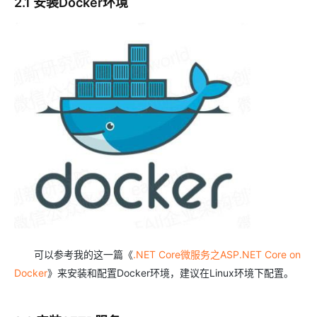
2.1 安装Docker环境
可以参考我的这一篇《
.NET Core微服务之ASP.NET Core on
Docker
》来安装和配置Docker环境，建议在Linux环境下配置。