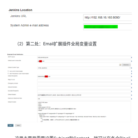
（2）第二处：Email扩展插件全局变量设置