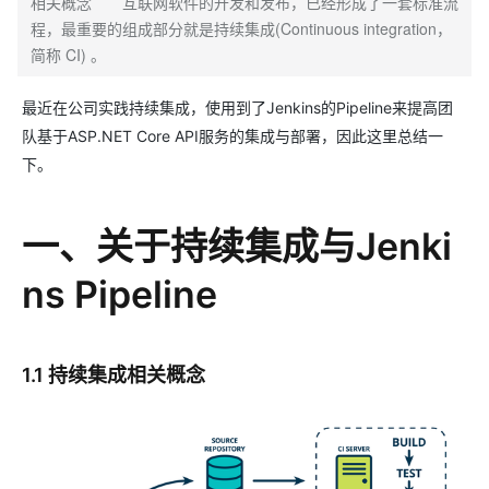
相关概念 互联网软件的开发和发布，已经形成了一套标准流
程，最重要的组成部分就是持续集成(Continuous integration，
简称 CI) 。
最近在公司实践持续集成，使用到了Jenkins的Pipeline来提高团
队基于ASP.NET Core API服务的集成与部署，因此这里总结一
下。
一、关于持续集成与Jenki
ns Pipeline
1.1 持续集成相关概念