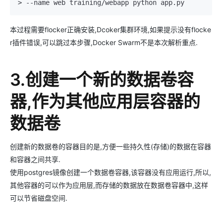
> -
-name
 web training/webapp python app.py
本过程需要flocker正确安装,Dcoker集群环境,如果提示没有flocke
r插件错误,可以跳过本步骤,Docker Swarm不是本次解析重点.
3.创建一个新的数据卷容
器,作为其他应用层容器的
数据卷
创建新的数据卷的容器目的是,方便一些持久性(存储)的数据在容器
和容器之间共享.
使用postgres镜像创建一个数据卷容器,该容器没有应用运行,所以,
其他容器的可以作为应用层,而存储的数据放在数据卷容器中,这样
可以节省磁盘空间.