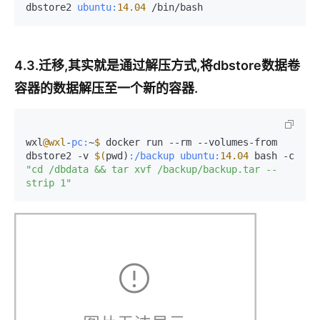
dbstore2 
ubuntu:
14.04
 /bin/bash
4.3.迁移,其实就是通过解压方式,将dbstore数据卷
容器的数据解压至一个新的容器.
wxl
@wxl
-
pc:
~
$ 
docker run --rm --volumes-from 
dbstore2 -v 
$(
pwd)
:/backup
ubuntu:
14.04
 bash -c 
"cd /dbdata && tar xvf /backup/backup.tar --
strip 1"