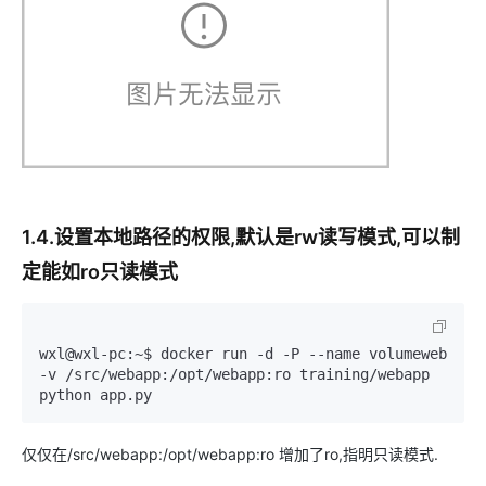
1.4.设置本地路径的权限,默认是rw读写模式,可以制
定能如ro只读模式
wxl@wxl
-pc
:~$ docker run 
-d
-P
 -
-name
 volumeweb 
-v
 /src/webapp:/opt/webapp:ro training/webapp 
python app.py
仅仅在/src/webapp:/opt/webapp:ro 增加了ro,指明只读模式.