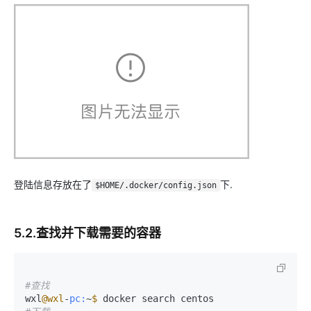
登陆信息存放在了
下.
$HOME/.docker/config.json
5.2.查找并下载需要的容器
#查找
wxl
@wxl
-
pc:
~
$ 