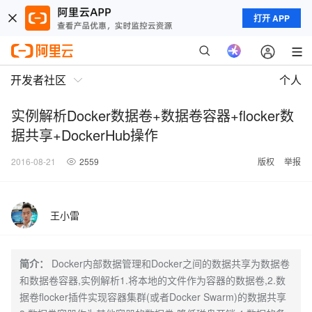
打开 APP
开发者社区
个人
实例解析Docker数据卷+数据卷容器+flocker数
据共享+DockerHub操作
2016-08-21
2559
版权
举报
王小雷
简介：
Docker内部数据管理和Docker之间的数据共享为数据卷
和数据卷容器,实例解析1.将本地的文件作为容器的数据卷,2.数
据卷flocker插件实现容器集群(或者Docker Swarm)的数据共享