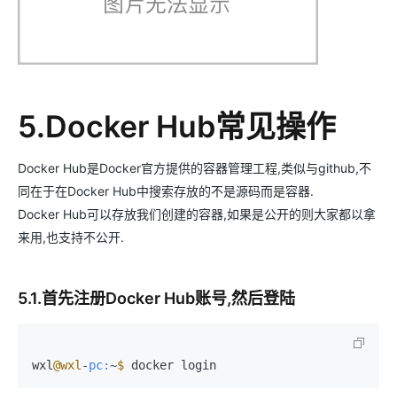
5.Docker Hub常见操作
Docker Hub是Docker官方提供的容器管理工程,类似与github,不
同在于在Docker Hub中搜索存放的不是源码而是容器.
Docker Hub可以存放我们创建的容器,如果是公开的则大家都以拿
来用,也支持不公开.
5.1.首先注册Docker Hub账号,然后登陆
wxl
@wxl
-
pc:
~
$ 
docker login