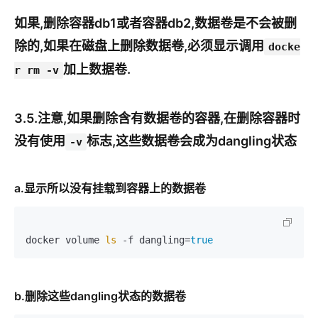
如果,删除容器db1或者容器db2,数据卷是不会被删
除的,如果在磁盘上删除数据卷,必须显示调用
docke
加上数据卷.
r rm -v
3.5.注意,如果删除含有数据卷的容器,在删除容器时
没有使用
标志,这些数据卷会成为dangling状态
-v
a.显示所以没有挂载到容器上的数据卷
docker volume 
ls
 -f dangling=
true
b.删除这些dangling状态的数据卷