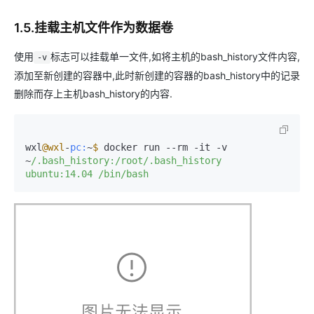
1.5.挂载主机文件作为数据卷
使用
标志可以挂载单一文件,如将主机的bash_history文件内容,
-v
添加至新创建的容器中,此时新创建的容器的bash_history中的记录
删除而存上主机bash_history的内容.
wxl
@wxl
-
pc:
~
$ 
docker run --rm -it -v 
~
/.bash_history:/root
/.bash_history 
ubuntu:14.04 /bin
/bash