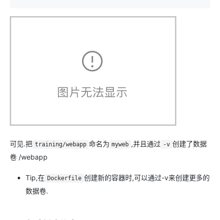
可见.把
命名为
,并且通过
创建了数据
training/webapp
myweb
-v
卷 /webapp
Tip,在
创建新的容器时,可以通过-v来创建更多的
Dockerfile
数据卷.