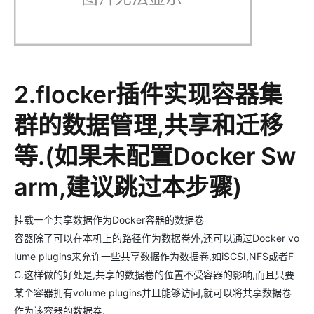
2.flocker插件实现容器集
群的数据管理,共享和迁移
等.(如果未配置Docker Sw
arm,建议跳过本步骤)
挂载一个共享数据作为Docker容器的数据卷
容器除了可以在本机上的路径作为数据卷外,还可以通过Docker vo
lume plugins来允许一些共享数据作为数据卷,如iSCSI,NFS或者F
C.这样做的好处是,共享的数据卷的位置不受容器的影响,而且只要
某个容器拥有volume plugins并且能够访问,就可以将共享数据卷
作为该容器的数据卷.