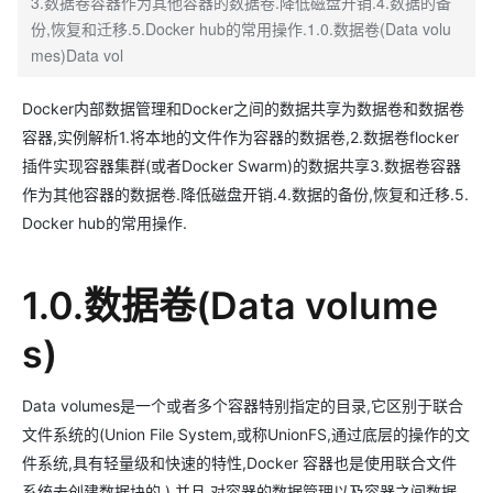
3.数据卷容器作为其他容器的数据卷.降低磁盘开销.4.数据的备
份,恢复和迁移.5.Docker hub的常用操作.1.0.数据卷(Data volu
mes)Data vol
Docker内部数据管理和Docker之间的数据共享为数据卷和数据卷
容器,实例解析1.将本地的文件作为容器的数据卷,2.数据卷flocker
插件实现容器集群(或者Docker Swarm)的数据共享3.数据卷容器
作为其他容器的数据卷.降低磁盘开销.4.数据的备份,恢复和迁移.5.
Docker hub的常用操作.
1.0.数据卷(Data volume
s)
Data volumes是一个或者多个容器特别指定的目录,它区别于联合
文件系统的(Union File System,或称UnionFS,通过底层的操作的文
件系统,具有轻量级和快速的特性,Docker 容器也是使用联合文件
系统去创建数据块的.),并且,对容器的数据管理以及容器之间数据