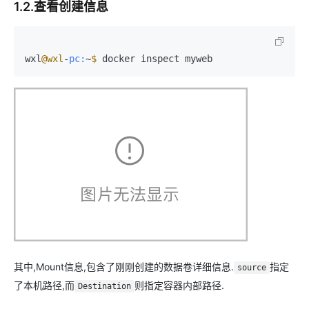
1.2.查看创建信息
wxl
@wxl
-
pc:
~
$ 
docker inspect myweb
其中,Mount信息,包含了刚刚创建的数据卷详细信息.
指定
source
了本机路径,而
则指定容器内部路径.
Destination