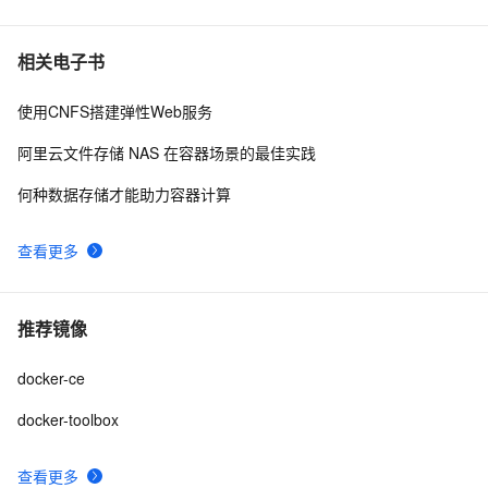
相关电子书
使用CNFS搭建弹性Web服务
阿里云文件存储 NAS 在容器场景的最佳实践
何种数据存储才能助力容器计算
查看更多
推荐镜像
docker-ce
docker-toolbox
查看更多