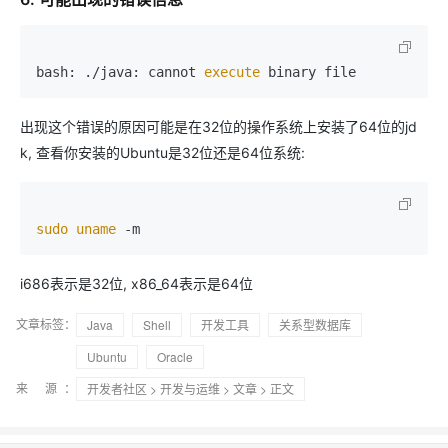
bash: ./java: cannot
 execute 
binary file
出现这个错误的原因可能是在32位的操作系统上安装了64位的jd
k, 查看你安装的Ubuntu是32位还是64位系统:
sudo
uname
 -m
i686表示是32位, x86_64表示是64位
文章标签：
Java
Shell
开发工具
关系型数据库
Ubuntu
Oracle
来 源：
开发者社区
>
开发与运维
>
文章
> 正文