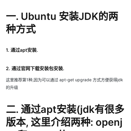
一. Ubuntu 安装JDK的两
种方式
1. 通过apt安装.
2. 通过官网下载安装包安装.
这里推荐第1种,因为可以通过 apt-get upgrade 方式方便获得jdk
的升级
二. 通过apt安装(jdk有很多
版本, 这里介绍两种: openj