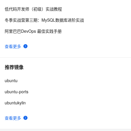
低代码开发师（初级）实战教程
冬季实战营第三期：MySQL数据库进阶实战
阿里巴巴DevOps 最佳实践手册
查看更多
推荐镜像
ubuntu
ubuntu-ports
ubuntukylin
查看更多