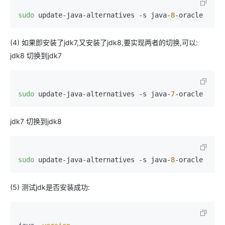
sudo
 update-java-alternatives -s java-
8
-oracle
(4) 如果即安装了jdk7,又安装了jdk8,要实现两者的切换,可以:
jdk8 切换到jdk7
sudo
 update-java-alternatives -s java-
7
-oracle
jdk7 切换到jdk8
sudo
 update-java-alternatives -s java-
8
-oracle
(5) 测试jdk是否安装成功: