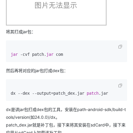
将其打成jar包：
jar 
-cvf patch.
jar 
com
然后再将对应的jar包打成dex包：
dx 
--dex
--output=patch_dex
.jar 
patch
.jar
dx是讲jar包打成dex包的工具，安装在path-android-sdk/build-t
ools/version(如24.0.0)/dx。
patch_dex.jar就是补丁包，接下来将其安装在sdCard中，接下来
应用从sdCard上加载该补丁包。