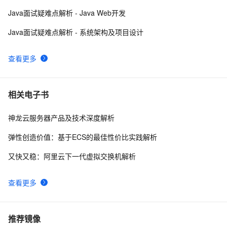
Java面试疑难点解析 - Java Web开发
Java面试疑难点解析 - 系统架构及项目设计
查看更多
相关电子书
神龙云服务器产品及技术深度解析
弹性创造价值：基于ECS的最佳性价比实践解析
又快又稳：阿里云下一代虚拟交换机解析
查看更多
推荐镜像