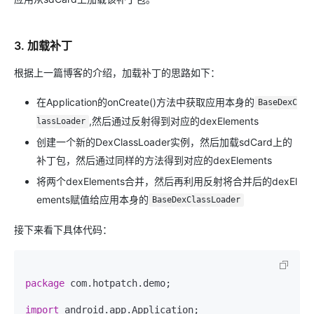
3. 加载补丁
根据上一篇博客的介绍，加载补丁的思路如下：
在Application的onCreate()方法中获取应用本身的
BaseDexC
,然后通过反射得到对应的dexElements
lassLoader
创建一个新的DexClassLoader实例，然后加载sdCard上的
补丁包，然后通过同样的方法得到对应的dexElements
将两个dexElements合并，然后再利用反射将合并后的dexEl
ements赋值给应用本身的
BaseDexClassLoader
接下来看下具体代码：
package
 com.hotpatch.demo;

import