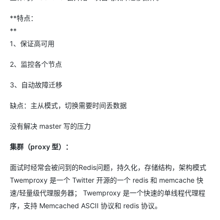
**特点：
**
1、保证高可用
2、监控各个节点
3、自动故障迁移
缺点：主从模式，切换需要时间丢数据
没有解决 master 写的压力
集群（proxy 型）：
面试时经常会被问到的Redis问题，持久化，存储结构，架构模式
Twemproxy 是一个 Twitter 开源的一个 redis 和 memcache 快
速/轻量级代理服务器； Twemproxy 是一个快速的单线程代理程
序，支持 Memcached ASCII 协议和 redis 协议。