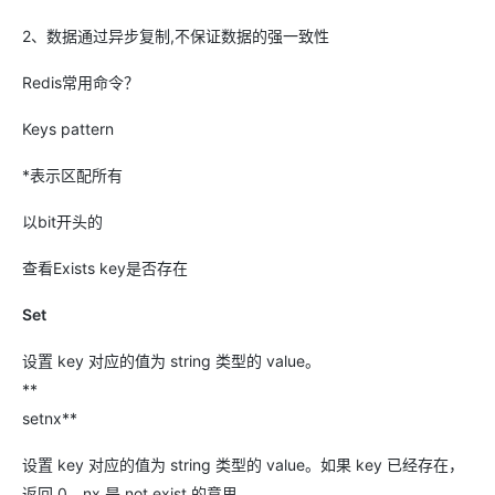
2、数据通过异步复制,不保证数据的强一致性
Redis常用命令？
Keys pattern
*表示区配所有
以bit开头的
查看Exists key是否存在
Set
设置 key 对应的值为 string 类型的 value。
**
setnx**
设置 key 对应的值为 string 类型的 value。如果 key 已经存在，
返回 0，nx 是 not exist 的意思。