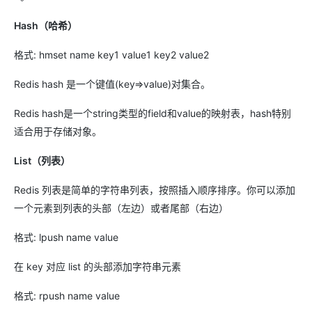
Hash（哈希）
格式: hmset name key1 value1 key2 value2
Redis hash 是一个键值(key=>value)对集合。
Redis hash是一个string类型的field和value的映射表，hash特别
适合用于存储对象。
List（列表）
Redis 列表是简单的字符串列表，按照插入顺序排序。你可以添加
一个元素到列表的头部（左边）或者尾部（右边）
格式: lpush name value
在 key 对应 list 的头部添加字符串元素
格式: rpush name value