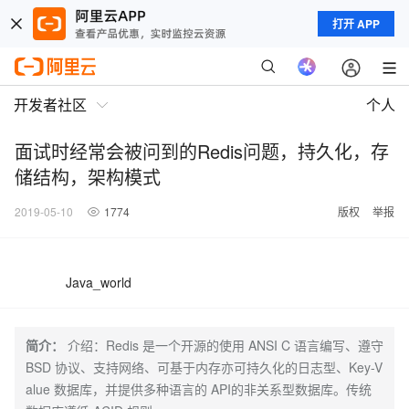
打开 APP
开发者社区
个人
面试时经常会被问到的Redis问题，持久化，存
储结构，架构模式
2019-05-10
1774
版权
举报
Java_world
简介：
介绍：Redis 是一个开源的使用 ANSI C 语言编写、遵守
BSD 协议、支持网络、可基于内存亦可持久化的日志型、Key-V
alue 数据库，并提供多种语言的 API的非关系型数据库。传统