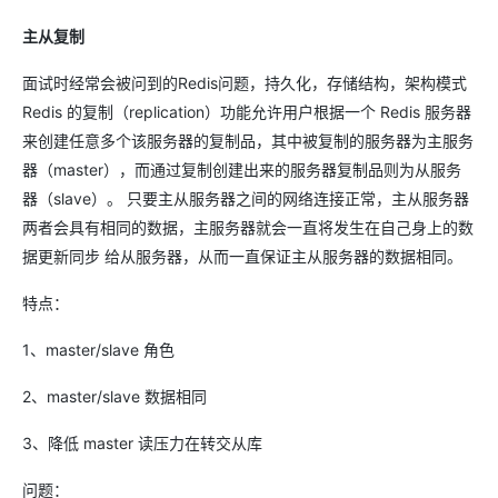
主从复制
面试时经常会被问到的Redis问题，持久化，存储结构，架构模式
Redis 的复制（replication）功能允许用户根据一个 Redis 服务器
来创建任意多个该服务器的复制品，其中被复制的服务器为主服务
器（master），而通过复制创建出来的服务器复制品则为从服务
器（slave）。 只要主从服务器之间的网络连接正常，主从服务器
两者会具有相同的数据，主服务器就会一直将发生在自己身上的数
据更新同步 给从服务器，从而一直保证主从服务器的数据相同。
特点：
1、master/slave 角色
2、master/slave 数据相同
3、降低 master 读压力在转交从库
问题：