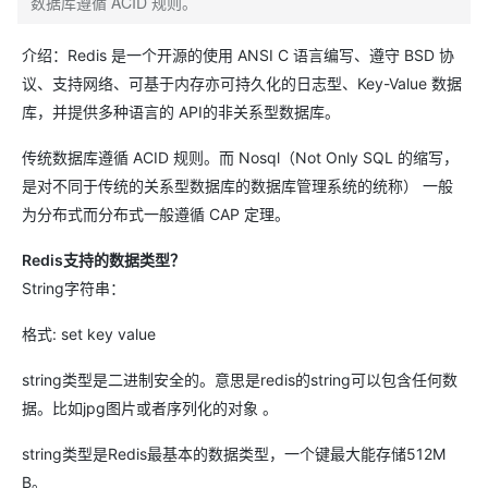
数据库遵循 ACID 规则。
介绍：Redis 是一个开源的使用 ANSI C 语言编写、遵守 BSD 协
议、支持网络、可基于内存亦可持久化的日志型、Key-Value 数据
库，并提供多种语言的 API的非关系型数据库。
传统数据库遵循 ACID 规则。而 Nosql（Not Only SQL 的缩写，
是对不同于传统的关系型数据库的数据库管理系统的统称） 一般
为分布式而分布式一般遵循 CAP 定理。
Redis支持的数据类型？
String字符串：
格式: set key value
string类型是二进制安全的。意思是redis的string可以包含任何数
据。比如jpg图片或者序列化的对象 。
string类型是Redis最基本的数据类型，一个键最大能存储512M
B。