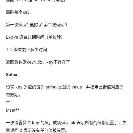
删除某个key
第一次返回1 删除了 第二次返回0
Expire 设置过期时间（单位秒）
TTL查看剩下多少时间
返回负数则key失效，key不存在了
Setex
设置 key 对应的值为 string 类型的 value，并指定此键值对应的
有效期。
**
Mset**
一次设置多个 key 的值，成功返回 ok 表示所有的值都设置了，失
败返回 0 表示没有任何值被设置。