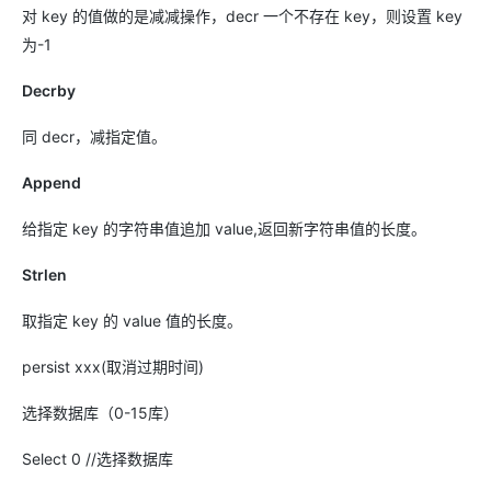
对 key 的值做的是减减操作，decr 一个不存在 key，则设置 key
为-1
Decrby
同 decr，减指定值。
Append
给指定 key 的字符串值追加 value,返回新字符串值的长度。
Strlen
取指定 key 的 value 值的长度。
persist xxx(取消过期时间)
选择数据库（0-15库）
Select 0 //选择数据库