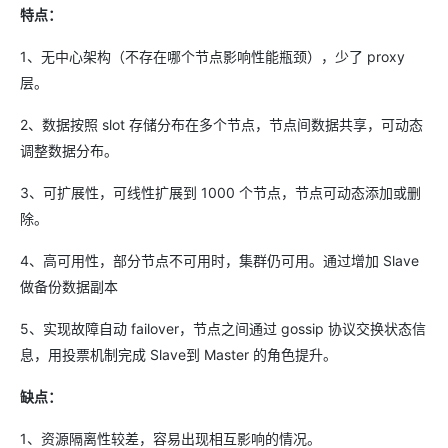
特点：
1、无中心架构（不存在哪个节点影响性能瓶颈），少了 proxy
层。
2、数据按照 slot 存储分布在多个节点，节点间数据共享，可动态
调整数据分布。
3、可扩展性，可线性扩展到 1000 个节点，节点可动态添加或删
除。
4、高可用性，部分节点不可用时，集群仍可用。通过增加 Slave
做备份数据副本
5、实现故障自动 failover，节点之间通过 gossip 协议交换状态信
息，用投票机制完成 Slave到 Master 的角色提升。
缺点：
1、资源隔离性较差，容易出现相互影响的情况。