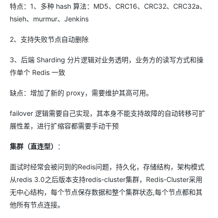
特点：1、多种 hash 算法：MD5、CRC16、CRC32、CRC32a、
hsieh、murmur、Jenkins
2、支持失败节点自动删除
3、后端 Sharding 分片逻辑对业务透明，业务方的读写方式和操
作单个 Redis 一致
缺点：增加了新的 proxy，需要维护其高可用。
failover 逻辑需要自己实现，其本身不能支持故障的自动转移可扩
展性差，进行扩缩容都需要手动干预
集群（直连型）
：
面试时经常会被问到的Redis问题，持久化，存储结构，架构模式
从redis 3.0之后版本支持redis-cluster集群，Redis-Cluster采用
无中心结构，每个节点保存数据和整个集群状态,每个节点都和其
他所有节点连接。