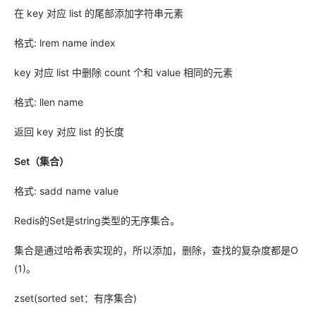
在 key 对应 list 的尾部添加字符串元素
格式: lrem name index
key 对应 list 中删除 count 个和 value 相同的元素
格式: llen name
返回 key 对应 list 的长度
Set（集合）
格式: sadd name value
Redis的Set是string类型的无序集合。
集合是通过哈希表实现的，所以添加，删除，查找的复杂度都是O
(1)。
zset(sorted set：有序集合)