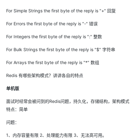
For Simple Strings the first byte of the reply is "+" 回复
For Errors the first byte of the reply is "-" 错误
For Integers the first byte of the reply is ":" 整数
For Bulk Strings the first byte of the reply is "$" 字符串
For Arrays the first byte of the reply is "*" 数组
Redis 有哪些架构模式？讲讲各自的特点
单机版
面试时经常会被问到的Redis问题，持久化，存储结构，架构模式
特点：简单
问题：
1、内存容量有限 2、处理能力有限 3、无法高可用。