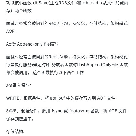
功能核心函数rdbSave(生成RDB文件)和rdbLoad（从文件加载内
存）两个函数
面试时经常会被问到的Redis问题，持久化，存储结构，架构模式
AOF:
Aof是Append-only file缩写
面试时经常会被问到的Redis问题，持久化，存储结构，架构模式
每当执行服务器(定时)任务或者函数时flushAppendOnlyFile 函数
都会被调用， 这个函数执行以下两个工作
aof写入保存：
WRITE：根据条件，将 aof_buf 中的缓存写入到 AOF 文件
SAVE：根据条件，调用 fsync 或 fdatasync 函数，将 AOF 文件
保存到磁盘中。
存储结构: