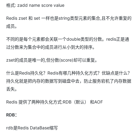
格式: zadd name score value
Redis zset 和 set 一样也是string类型元素的集合,且不允许重复的
成员。
不同的是每个元素都会关联一个double类型的分数。redis正是通
过分数来为集合中的成员进行从小到大的排序。
zset的成员是唯一的,但分数(score)却可以重复。
什么是Redis持久化？Redis有哪几种持久化方式？优缺点是什么？
持久化就是把内存的数据写到磁盘中去，防止服务宕机了内存数据
丢失。
Redis 提供了两种持久化方式:RDB（默认） 和AOF
RDB：
rdb是Redis DataBase缩写