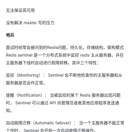
无法保证高可用
没有解决 master 写的压力
哨兵
面试时经常会被问到的Redis问题，持久化，存储结构，架构模式
Redis sentinel 是一个分布式系统中监控 redis 主从服务器，并在
主服务器下线时自动进行故障转移。其中三个特性：
监控（Monitoring）： Sentinel 会不断地检查你的主服务器和从
服务器是否运作正常。
提醒（Notification）： 当被监控的某个 Redis 服务器出现问题
时， Sentinel 可以通过 API 向管理员或者其他应用程序发送通
知。
自动故障迁移（Automatic failover）： 当一个主服务器不能正常
工作时， Sentinel 会开始一次自动故障迁移操作。