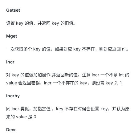
Getset
设置 key 的值，并返回 key 的旧值。
Mget
一次获取多个 key 的值，如果对应 key 不存在，则对应返回 nil。
Incr
对 key 的值做加加操作,并返回新的值。注意 incr 一个不是 int 的
value 会返回错误，incr 一个不存在的 key，则设置 key 为 1
incrby
同 incr 类似，加指定值 ，key 不存在时候会设置 key，并认为原
来的 value 是 0
Decr