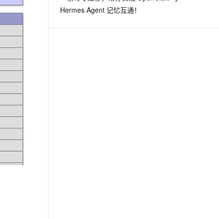
Hermes Agent 记忆互通！