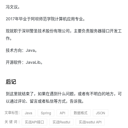
冯文议。
2017年毕业于阿坝师范学院计算机应用专业。
现就职于深圳警圣技术股份有限公司，主要负责服务器接口开发工
作。
技术方向：Java。
开源软件：JavaLib。
后记
到这里就结束了，如果在遇到什么问题，或者有不明白的地方，可
以通过评论、留言或者私信等方式，告诉我。
文章标签：
Java
Spring
API
数据格式
JSON
关键词：
实战API接口
实战Restful
实战restful API