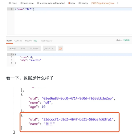
看一下，数据是什么样子