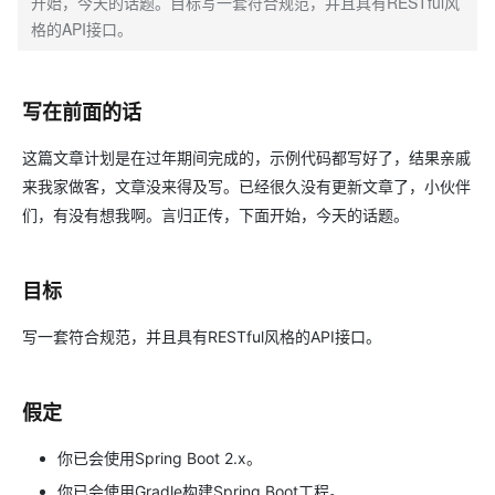
开始，今天的话题。目标写一套符合规范，并且具有RESTful风
格的API接口。
写在前面的话
这篇文章计划是在过年期间完成的，示例代码都写好了，结果亲戚
来我家做客，文章没来得及写。已经很久没有更新文章了，小伙伴
们，有没有想我啊。言归正传，下面开始，今天的话题。
目标
写一套符合规范，并且具有RESTful风格的API接口。
假定
你已会使用Spring Boot 2.x。
你已会使用Gradle构建Spring Boot工程。