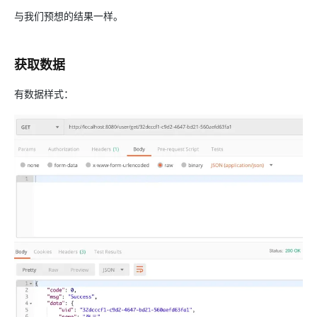
与我们预想的结果一样。
获取数据
有数据样式：