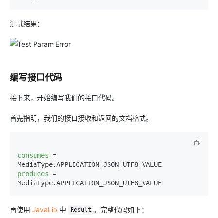
测试结果：
编写接口代码
接下来，开始编写我们的接口代码。
首先指明，我们的接口接收和返回的文档格式。
consumes
=
produces
=
MediaType.APPLICATION_JSON_UTF8_VALUE
再使用
JavaLib
中
。完整代码如下：
Result