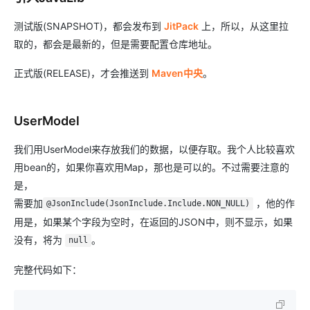
测试版(SNAPSHOT)，都会发布到
JitPack
上，所以，从这里拉
取的，都会是最新的，但是需要配置仓库地址。
正式版(RELEASE)，才会推送到
Maven中央
。
UserModel
我们用UserModel来存放我们的数据，以便存取。我个人比较喜欢
用bean的，如果你喜欢用Map，那也是可以的。不过需要注意的
是，
需要加
，他的作
@JsonInclude(JsonInclude.Include.NON_NULL)
用是，如果某个字段为空时，在返回的JSON中，则不显示，如果
没有，将为
。
null
完整代码如下：