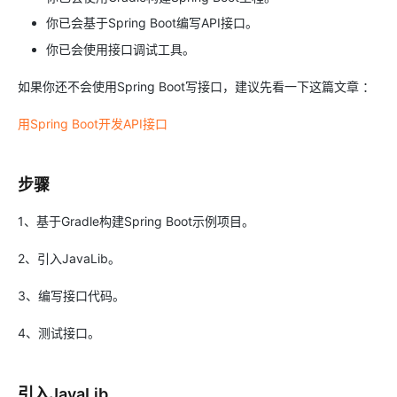
你已会基于Spring Boot编写API接口。
你已会使用接口调试工具。
如果你还不会使用Spring Boot写接口，建议先看一下这篇文章 ：
用Spring Boot开发API接口
步骤
1、基于Gradle构建Spring Boot示例项目。
2、引入JavaLib。
3、编写接口代码。
4、测试接口。
引入JavaLib