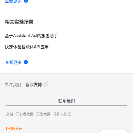
查看更多
相关实验场景
基于Assistant Api的旅游助手
快速体验智能体API应用
查看更多
关注我们：
新浪微博
联系我们
文档
|
开发者社区
|
天池大赛
|
培训与认证