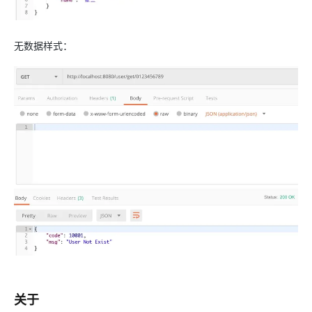
无数据样式：
关于