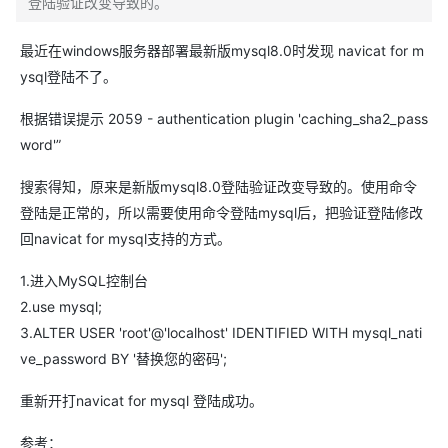
登陆验证改变导致的。
最近在windows服务器部署最新版mysql8.0时发现 navicat for m
ysql登陆不了。
根据错误提示 2059 - authentication plugin 'caching_sha2_pass
word'”
搜索得知，原来是新版mysql8.0登陆验证改变导致的。使用命令
登陆是正常的，所以需要使用命令登陆mysql后，把验证登陆修改
回navicat for mysql支持的方式。
1.进入MySQL控制台
2.use mysql;
3.ALTER USER 'root'@'localhost' IDENTIFIED WITH mysql_nati
ve_password BY '替换您的密码';
重新开打navicat for mysql 登陆成功。
参考：