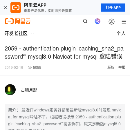
打开 APP
开发者社区
个人
2059 - authentication plugin 'caching_sha2_pa
ssword'” mysql8.0 Navicat for mysql 登陆错误
2019-02-19
5055
版权
举报
古镇月影
简介：
最近在windows服务器部署最新版mysql8.0时发现 navic
at for mysql登陆不了。根据错误提示 2059 - authentication plu
gin 'caching_sha2_password'”搜索得知，原来是新版mysql8.0