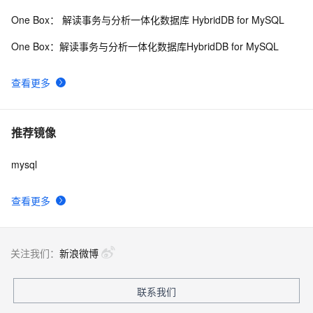
One Box： 解读事务与分析一体化数据库 HybridDB for MySQL
One Box：解读事务与分析一体化数据库HybridDB for MySQL
查看更多
推荐镜像
mysql
查看更多
关注我们：
新浪微博
联系我们