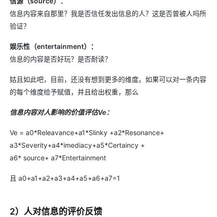
信源（source）：
信息内容来自那里？我是否信任发出信息的人？这是否曾被人吗所
验证？
娱乐性（entertainment）：
信息的内容是否好玩？是否耐读？
姑且如此吧，目前，还没有想到更多的维度。如果可以对一条内容
的每个维度给予赋值，并且给出权重，那么
信息内容对人影响的价值评估Ve：
Ve = a0*Releavance+a1*Slinky +a2*Resonance+
a3*Severity+a4*imediacy+a5*Certaincy +
a6* source+ a7*Entertainment
且 a0+a1+a2+a3+a4+a5+a6+a7=1
2）人对信息的评价反馈