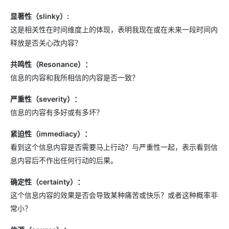
显著性（slinky）:
这是相关性在时间维度上的体现，表明我现在或在未来一段时间内
释放是否关心改内容？
共鸣性（Resonance）：
信息的内容和我所相信的内容是否一致？
严重性（severity）：
信息的内容有多好或有多坏？
紧迫性（immediacy）：
看到这个信息内容是否需要马上行动？与严重性一起，表示看到信
息内容后不作出任何行动的后果。
确定性（certainty）：
这个信息内容的效果是否会导致某种痛苦或快乐？或者这种概率非
常小？