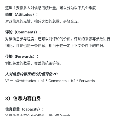
这里主要指多人对信息的统计量，可以分为以下几个维度：
态度（Attitudes）：
对改信息的点赞，拍砖之类的总数，是轻交互。
评论（Comments）：
对该信息参与程度，还可以对评论的价值，评论的来源等参数进行
细化，评论也是一条信息，相当于在一定上下文条件下的递归。
传播（Forwards）：
例如转发的数量，覆盖的范围等等。
人对信息内容反馈的价值评估Vf：
Vf ＝ b0*Attitudes + b1 * Comments + b2 * Forwards
3）信息内容自身
信息容量（capacity）：
这是信息内容自身的属性，指内容的大小