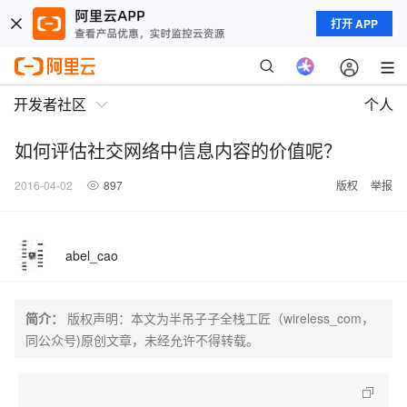
打开 APP
开发者社区
个人
如何评估社交网络中信息内容的价值呢？
2016-04-02
897
版权
举报
abel_cao
简介：
版权声明：本文为半吊子子全栈工匠（wireless_com，
同公众号)原创文章，未经允许不得转载。