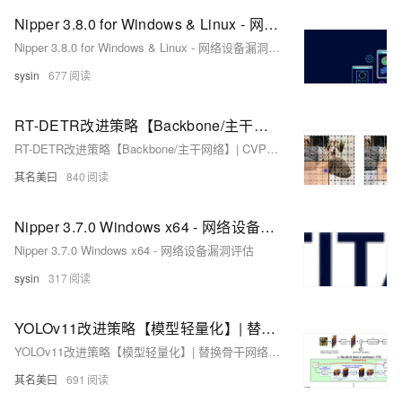
Nipper 3.8.0 for Windows & Linux - 网络设备漏洞评估
Nipper 3.8.0 for Windows & Linux - 网络设备漏洞评估
sysin
677
RT-DETR改进策略【Backbone/主干网络】| CVPR 2024 替换骨干网络为 RMT，增强空间信息的感知能力
RT-DETR改进策略【Backbone/主干网络】| CVPR 2024 替换骨干网络为 RMT，增强空间信息的感知能力
其名美曰
840
Nipper 3.7.0 Windows x64 - 网络设备漏洞评估
Nipper 3.7.0 Windows x64 - 网络设备漏洞评估
sysin
317
YOLOv11改进策略【模型轻量化】| 替换骨干网络为 MobileViTv1高效的信息编码与融合模块，获取局部和全局信息
YOLOv11改进策略【模型轻量化】| 替换骨干网络为 MobileViTv1高效的信息编码与融合模块，获取局部和全局信息
其名美曰
691