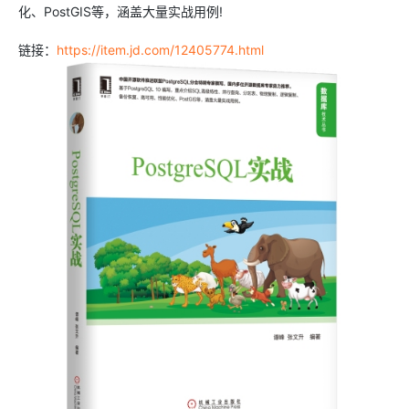
化、PostGIS等，涵盖大量实战用例!
链接：
https://item.jd.com/12405774.html