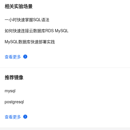
相关实验场景
一小时快速掌握SQL语法
如何快速连接云数据库RDS MySQL
MySQL数据库快速部署实践
查看更多
推荐镜像
mysql
postgresql
查看更多