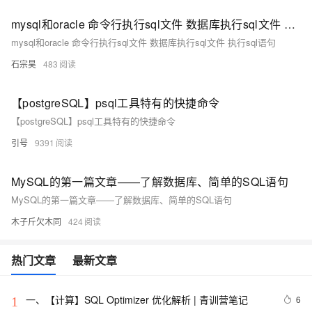
mysql和oracle 命令行执行sql文件 数据库执行sql文件 执行sql语句
mysql和oracle 命令行执行sql文件 数据库执行sql文件 执行sql语句
石宗昊
483
【postgreSQL】psql工具特有的快捷命令
【postgreSQL】psql工具特有的快捷命令
引号
9391
MySQL的第一篇文章——了解数据库、简单的SQL语句
MySQL的第一篇文章——了解数据库、简单的SQL语句
木子斤欠木同
424
热门文章
最新文章
一、【计算】SQL Optimizer 优化解析 | 青训营笔记
6
1