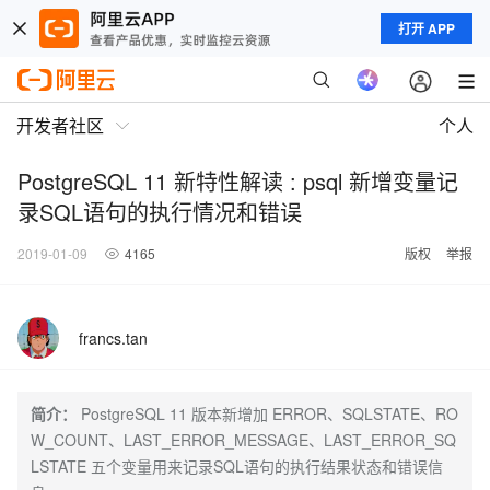
打开 APP
开发者社区
个人
PostgreSQL 11 新特性解读 : psql 新增变量记
录SQL语句的执行情况和错误
2019-01-09
4165
版权
举报
francs.tan
简介：
PostgreSQL 11 版本新增加 ERROR、SQLSTATE、RO
W_COUNT、LAST_ERROR_MESSAGE、LAST_ERROR_SQ
LSTATE 五个变量用来记录SQL语句的执行结果状态和错误信