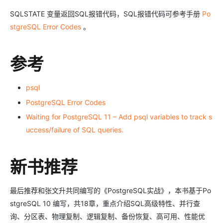
SQLSTATE 变量返回SQL报错代码，SQL报错代码可参考手册
Po
stgreSQL Error Codes
。
参考
psql
PostgreSQL Error Codes
Waiting for PostgreSQL 11 – Add psql variables to track s
uccess/failure of SQL queries.
新书推荐
最后推荐和张文升共同编写的《PostgreSQL实战》，本书基于Po
stgreSQL 10 编写，共18章，重点介绍SQL高级特性、并行查
询、分区表、物理复制、逻辑复制、备份恢复、高可用、性能优