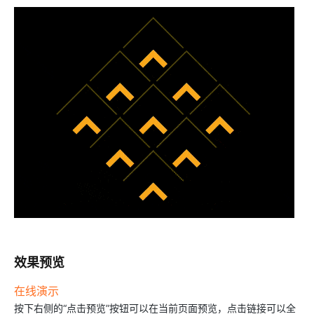
效果预览
在线演示
按下右侧的“点击预览”按钮可以在当前页面预览，点击链接可以全