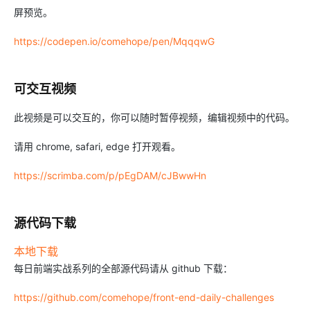
屏预览。
https://codepen.io/comehope/pen/MqqqwG
可交互视频
此视频是可以交互的，你可以随时暂停视频，编辑视频中的代码。
请用 chrome, safari, edge 打开观看。
https://scrimba.com/p/pEgDAM/cJBwwHn
源代码下载
本地下载
每日前端实战系列的全部源代码请从 github 下载：
https://github.com/comehope/front-end-daily-challenges