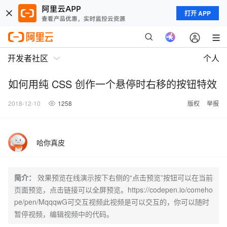
打开 APP
开发者社区
个人
如何用纯 CSS 创作一个悬停时右移的按钮特效
2018-12-10
1258
版权
举报
哈你真皮
简介：
效果预览在线演示按下右侧的“点击预览”按钮可以在当前
页面预览，点击链接可以全屏预览。https://codepen.io/comeho
pe/pen/MqqqwG可交互视频此视频是可以交互的，你可以随时
暂停视频，编辑视频中的代码。