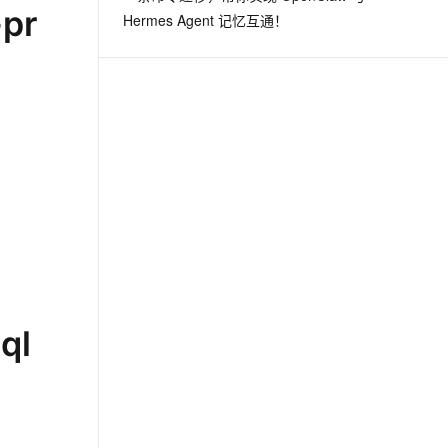
-pr
Hermes Agent 记忆互通！
ql