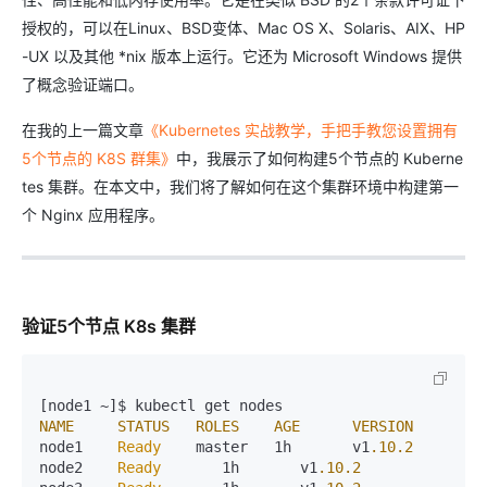
授权的，可以在Linux、BSD变体、Mac OS X、Solaris、AIX、HP
-UX 以及其他 *nix 版本上运行。它还为 Microsoft Windows 提供
了概念验证端口。
在我的上一篇文章
《Kubernetes 实战教学，手把手教您设置拥有
5个节点的 K8S 群集》
中，我展示了如何构建5个节点的 Kuberne
tes 集群。在本文中，我们将了解如何在这个集群环境中构建第一
个 Nginx 应用程序。
验证5个节点 K8s 集群
NAME
STATUS
ROLES
AGE
VERSION
node1    
Ready
    master   1h       v1
.10
.2
node2    
Ready
       1h       v1
.10
.2