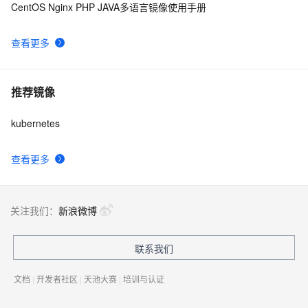
CentOS Nginx PHP JAVA多语言镜像使用手册
查看更多
推荐镜像
kubernetes
查看更多
关注我们：
新浪微博
联系我们
文档
|
开发者社区
|
天池大赛
|
培训与认证