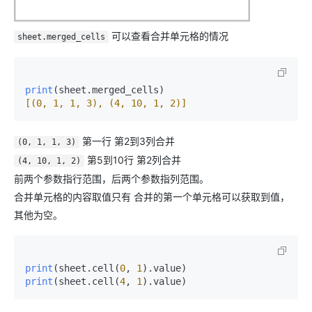
可以查看合并单元格的情况
sheet.merged_cells
print
(sheet.merged_cells)
[(0, 1, 1, 3), (4, 10, 1, 2)]
第一行 第2到3列合并
(0, 1, 1, 3)
第5到10行 第2列合并
(4, 10, 1, 2)
前两个参数指行范围，后两个参数指列范围。
合并单元格的内容取值只有 合并的第一个单元格可以获取到值，
其他为空。
print
(sheet.cell(
0
, 
1
)
print
(sheet.cell(
4
, 
1
)
.value)