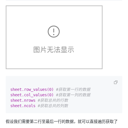
sheet.row_values(0) 
#获取第一行的数据
sheet.col_values(0) 
#获取第一列的数据
sheet.nrows 
#获取总共的行数
sheet.ncols 
#获取总共的列数
假设我们需要第二行至最后一行的数据，就可以直接遍历获取了