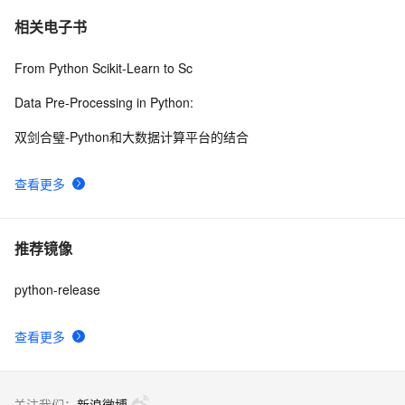
相关电子书
From Python Scikit-Learn to Sc
Data Pre-Processing in Python:
双剑合璧-Python和大数据计算平台的结合
查看更多
推荐镜像
python-release
查看更多
关注我们：
新浪微博