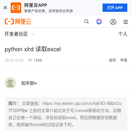
打开 APP
开发者社区
个人
python xlrd 读取excel
2018-12-23
1559
版权
举报
程序猿tx
简介：
文章链接：https://mp.weixin.qq.com/s/fojkVO-AB2cCu
7FtDtPBjw 之前的文章介绍过关于写入excel表格的方法，近期
自己在做一个网站，涉及到读取excel，然后把数据存到数据
库，故把操作excel的过程记录下的。