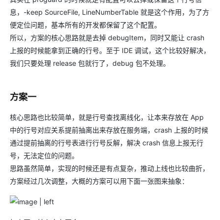
息，-keep SourceFile, LineNumberTable 就是这个作用，为了方
便定位问题，基本所有的开发都保留了这个配置。
所以，方案的核心思路就是去掉 debugItem，同时又能让 crash
上报的时候能拿到正确的行号。至于 IDE 调试，这个比较好解决，
我们只要处理 release 包就行了，debug 包不处理。
方案一
核心思路也比较简单，就是行号查找离线化，让本来存放在 App
中的行号对应关系提前抽离出来存放在服务端，crash 上报的时候
通过提前抽离的行号表进行行号反解，解决 crash 信息上报无行
号，无法定位的问题。
思路虽然简单，实现的时候还是有点复杂，推动上线也比较曲折，
方案经过几次调整，大概的方案可以用下面一张图来抽象：