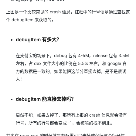
上图是一个比较常见的 crash 信息，红框中的行号便是通过查找这
个 debugItem 来获取的。
debugItem 有多大？
在支付宝的场景下，debug 包有 4-5M，release 包有 3.5M
左右，占 dex 文件大小的比例在 5.5% 左右，和 google 官
方的数据是一致的。如果能把这部分直接去掉，是不是很诱
人！
debugItem 能直接去掉吗？
显然不能，如果去掉了，那所有上报的 crash 信息就会没有
行号，所有的行号都会变成 -1，会被喷的找不到北。
其实在 proguard 的时候就是有配置可以去掉或保留这个行号信