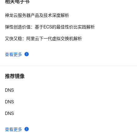
相关电子书
神龙云服务器产品及技术深度解析
弹性创造价值：基于ECS的最佳性价比实践解析
又快又稳：阿里云下一代虚拟交换机解析
查看更多
推荐镜像
DNS
DNS
DNS
查看更多