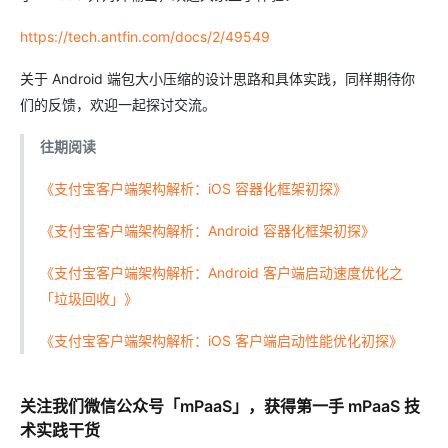
https://tech.antfin.com/docs/2/49549
关于 Android 端包大小压缩的设计思路和具体实践，同样期待你
们的反馈，欢迎一起探讨交流。
往期阅读
《支付宝客户端架构解析：iOS 容器化框架初探》
《支付宝客户端架构解析：Android 容器化框架初探》
《支付宝客户端架构解析：Android 客户端启动速度优化之
「垃圾回收」》
《支付宝客户端架构解析：iOS 客户端启动性能优化初探》
关注我们微信公众号「mPaaS」，获得第一手 mPaaS 技
术实践干货