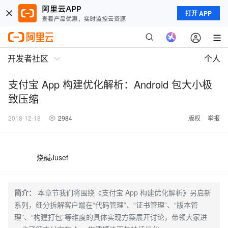
打开 APP
开发者社区
个人
支付宝 App 构建优化解析：Android 包大小极
致压缩
2018-12-18
2984
版权
举报
烧碱Jusef
简介：
本章节我们将围绕《支付宝 App 构建优化解析》另启新
系列，细分拆解客户端在“代码管理”、“证书管理”、“版本管
理”、“构建打包”等维度的具体实现方案展开讨论，带领大家进