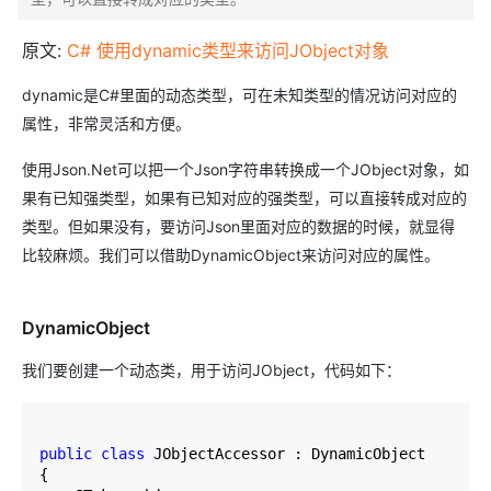
原文:
C# 使用dynamic类型来访问JObject对象
dynamic是C#里面的动态类型，可在未知类型的情况访问对应的
属性，非常灵活和方便。
使用Json.Net可以把一个Json字符串转换成一个JObject对象，如
果有已知强类型，如果有已知对应的强类型，可以直接转成对应的
类型。但如果没有，要访问Json里面对应的数据的时候，就显得
比较麻烦。我们可以借助DynamicObject来访问对应的属性。
DynamicObject
我们要创建一个动态类，用于访问JObject，代码如下：
public
class
 JObjectAccessor : DynamicObject

{
