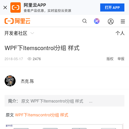
打开 APP
开发者社区
个人
WPF下Itemscontrol分组 样式
2018-05-17
2476
版权
举报
杰克.陈
简介：
原文 WPF下Itemscontrol分组 样式 ...
原文
WPF下Itemscontrol分组 样式