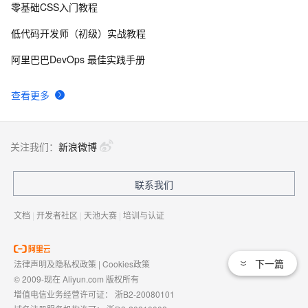
零基础CSS入门教程
低代码开发师（初级）实战教程
阿里巴巴DevOps 最佳实践手册
查看更多
关注我们：
新浪微博
联系我们
文档
|
开发者社区
|
天池大赛
|
培训与认证
下一篇
法律声明及隐私权政策
|
Cookies政策
© 2009-现在 Aliyun.com 版权所有
增值电信业务经营许可证：
浙B2-20080101