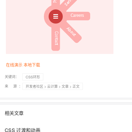
在线演示
本地下载
关键词：
CSS环形
来 源：
开发者社区
>
云计算
>
文章
> 正文
相关文章
CSS 过渡和动画