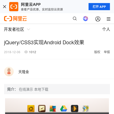
打开 APP
开发者社区
个人
jQuery/CSS3实现Android Dock效果
2018-12-06
1012
版权
举报
天隆金
简介：
在线演示 本地下载