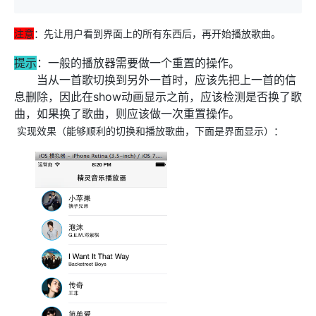
注意
：先让用户看到界面上的所有东西后，再开始播放歌曲。
提示
：一般的播放器需要做一个重置的操作。
当从一首歌切换到另外一首时，应该先把上一首的信
息删除，因此在show动画显示之前，应该检测是否换了歌
曲，如果换了歌曲，则应该做一次重置操作。
实现效果（能够顺利的切换和播放歌曲，下面是界面显示）：