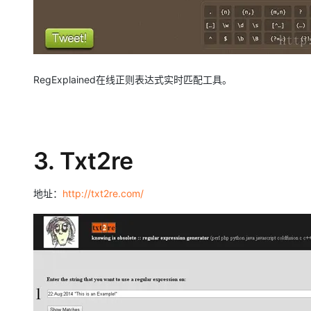
RegExplained在线正则表达式实时匹配工具。
3. Txt2re
地址：
http://txt2re.com/