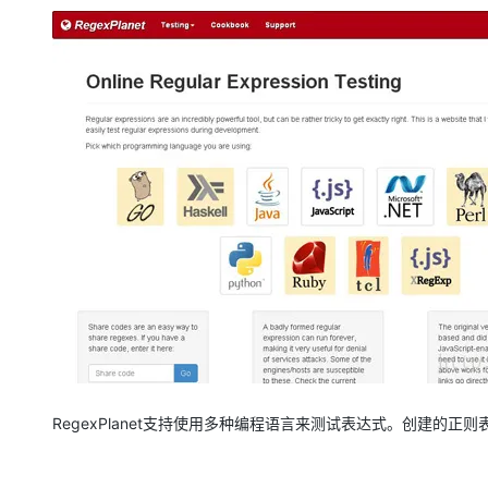
RegexPlanet支持使用多种编程语言来测试表达式。创建的