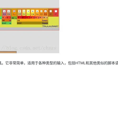
工具。它非常简单，适用于各种类型的输入，包括HTML和其他类似的脚本