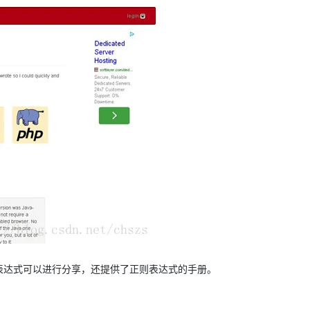
正则表达式可以进行分享，还提供了正则表达式的手册。