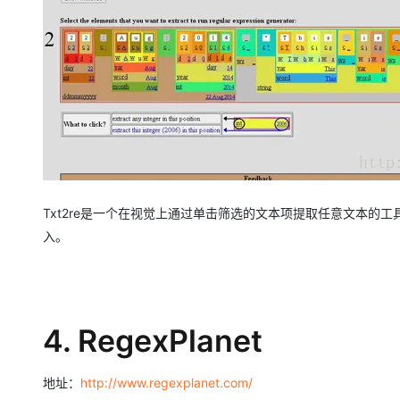
Txt2re是一个在视觉上通过单击筛选的文本项提取任意文本的
入。
4. RegexPlanet
地址：
http://www.regexplanet.com/