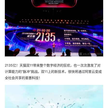
2135亿！天猫双11带来整个数字经济的狂欢，也一次次激发了对
计算能力的“脉冲”挑战。双11上的新技术，很快将通过阿里云变成
全社会共享的普惠科技！