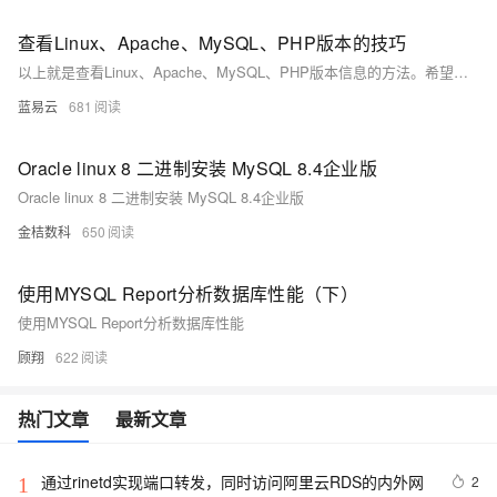
查看Linux、Apache、MySQL、PHP版本的技巧
以上就是查看Linux、Apache、MySQL、PHP版本信息的方法。希望这些信息能帮助你更好地理解和使用你的LAMP技术栈。
蓝易云
681
Oracle linux 8 二进制安装 MySQL 8.4企业版
Oracle linux 8 二进制安装 MySQL 8.4企业版
金桔数科
650
使用MYSQL Report分析数据库性能（下）
使用MYSQL Report分析数据库性能
顾翔
622
热门文章
最新文章
通过rinetd实现端口转发，同时访问阿里云RDS的内外网
2
1