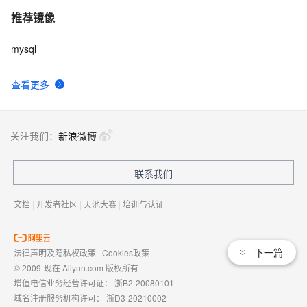
推荐镜像
mysql
查看更多
关注我们：
新浪微博
联系我们
文档
|
开发者社区
|
天池大赛
|
培训与认证
下一篇
法律声明及隐私权政策
|
Cookies政策
© 2009-现在 Aliyun.com 版权所有
增值电信业务经营许可证：
浙B2-20080101
域名注册服务机构许可：
浙D3-20210002