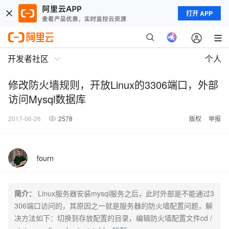
打开 APP
开发者社区
个人
修改防火墙规则，开放Linux的3306端口，外部
访问Mysql数据库
2017-06-26
2578
版权
举报
fourn
简介：
Linux服务器安装mysql服务之后，此时外部是不能通过3
306端口访问的，其原因之一就是服务器的防火墙配置问题，解
决方法如下：切换到存放配置的目录，编辑防火墙配置文件cd /