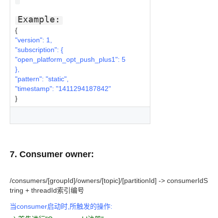
Example:
{
"version": 1,
"subscription": {
"open_platform_opt_push_plus1": 5
},
"pattern": "static",
"timestamp": "1411294187842"
}
7. Consumer owner:
/consumers/[groupId]/owners/[topic]/[partitionId] ->
consumerIdS
tring + threadId索引编号
当consumer启动时,所触发的操作: