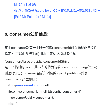
M=2(向上取整)
6) 然后依次分配partitions: C0 = [P0,P1],C1=[P2,P3],即Ci =
[P(i * M),P((i + 1) * M -1)]
6. Consumer注册信息:
每个consumer都有一个唯一的ID(
可以通过配置文件
consumerId
指定,也可以由系统生成),此id用来标记消费者信息.
/consumers/[groupId]/ids/[
]
consumerIdString
是一个临时的znode,此节点的值为请看
产生规
consumerIdString
则
,即表示此consumer目前所消费的topic + partitions列表.
consumerId产生规则：
String
consumerUuid
= null;
if(config.consumerId!=null && config.consumerId)
consumerUuid = consumerId;
else {