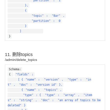
"partition"
:
1
},
{
"topic"
:
"Bar"
,
"partition"
:
0
}
]
}
11. 删除topics
/admin/delete_topics
Schema:
{
"fields"
:
[ {
"name"
:
"version"
,
"type"
:
"in
t"
,
"doc"
:
"version id"
},
{
"name"
:
"topics"
,
"type"
: {
"type"
:
"array"
,
"item
s"
:
"string"
,
"doc"
:
"an array of topics to be
deleted"
}