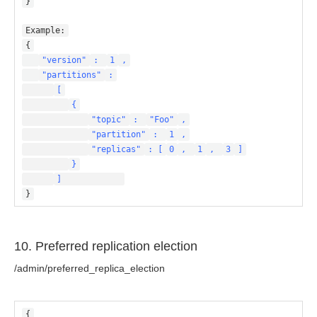
}
Example:
{
"version"
:
1
,
"partitions"
:
[
{
"topic"
:
"Foo"
,
"partition"
:
1
,
"replicas"
: [
0
,
1
,
3
]
}
]
}
10. Preferred replication election
/admin/preferred_replica_election
{