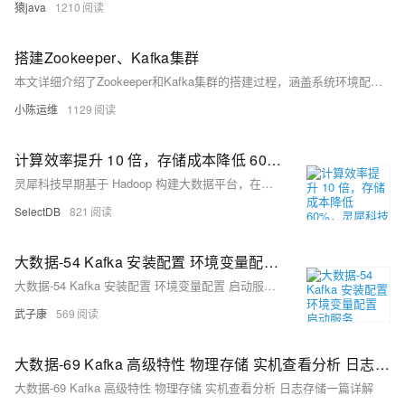
猿java
1210
搭建Zookeeper、Kafka集群
本文详细介绍了Zookeeper和Kafka集群的搭建过程，涵盖系统环境配置、IP设置、主机名设定、防火墙与Selinux关闭、JDK安装等基础步骤。随后深入讲解了Zookeeper集群的安装与配置，包括数据目录创建、节点信息设置、SASL认证配置及服务启动管理。接着描述了Kafka集群的安装，涉及配置文件修改、安全认证设置、生产消费认证以及服务启停操作。最后通过创建Topic、发送与查看消息等测试验证集群功能。全网可搜《小陈运维》获取更多信息。
小陈运维
1129
计算效率提升 10 倍，存储成本降低 60%，灵犀科技基于 Apache Doris 建设统一数据服务平台
灵犀科技早期基于 Hadoop 构建大数据平台，在战略调整和需求的持续扩增下，数据处理效率、查询性能、资源成本问题随之出现。为此，引入 [Apache Doris](https://doris.apache.org/) 替换了复杂技术栈，升级为集存储、加工、服务为一体的统一架构，实现存储成本下降 60%，计算效率提升超 10 倍的显著成效。
SelectDB
821
大数据-54 Kafka 安装配置 环境变量配置 启动服务 Ubuntu配置 ZooKeeper
大数据-54 Kafka 安装配置 环境变量配置 启动服务 Ubuntu配置 ZooKeeper
武子康
569
大数据-69 Kafka 高级特性 物理存储 实机查看分析 日志存储一篇详解
大数据-69 Kafka 高级特性 物理存储 实机查看分析 日志存储一篇详解