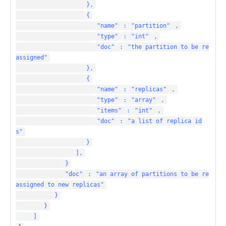
},
{
"name"
:
"partition"
,
"type"
:
"int"
,
"doc"
:
"the partition to be re
assigned"
},
{
"name"
:
"replicas"
,
"type"
:
"array"
,
"items"
:
"int"
,
"doc"
:
"a list of replica id
s"
}
],
}
"doc"
:
"an array of partitions to be re
assigned to new replicas"
}
}
]