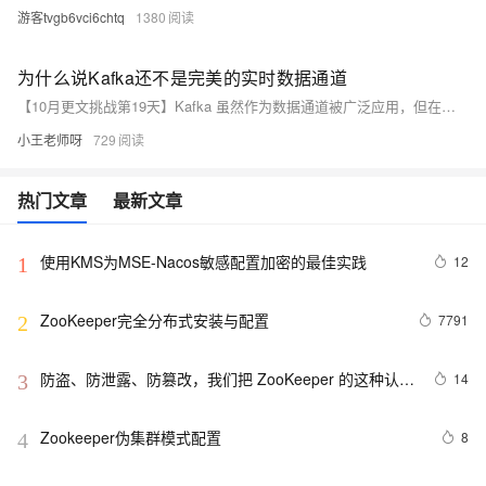
游客tvgb6vci6chtq
1380
为什么说Kafka还不是完美的实时数据通道
【10月更文挑战第19天】Kafka 虽然作为数据通道被广泛应用，但在实时性、数据一致性、性能及管理方面存在局限。数据延迟受消息堆积和分区再平衡影响；数据一致性难以达到恰好一次；性能瓶颈在于网络和磁盘I/O；管理复杂性涉及集群配置与版本升级。
小王老师呀
729
热门文章
最新文章
使用KMS为MSE-Nacos敏感配置加密的最佳实践
12
1
ZooKeeper完全分布式安装与配置
7791
2
防盗、防泄露、防篡改，我们把 ZooKeeper 的这种认证
14
3
模式玩明白了
Zookeeper伪集群模式配置
8
4