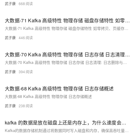
武子康
668
大数据-71 Kafka 高级特性 物理存储 磁盘存储特性 如零拷贝、页缓存、mmp、sendfile
大数据-71 Kafka 高级特性 物理存储 磁盘存储特性 如零拷贝、页缓存、mmp、sendfile
武子康
446
大数据-70 Kafka 高级特性 物理存储 日志存储 日志清理: 日志删除与日志压缩
大数据-70 Kafka 高级特性 物理存储 日志存储 日志清理: 日志删除与日志压缩
武子康
394
大数据-68 Kafka 高级特性 物理存储 日志存储概述
大数据-68 Kafka 高级特性 物理存储 日志存储概述
武子康
238
kafka 的数据是放在磁盘上还是内存上，为什么速度会快？
Kafka的数据存储机制通过将数据同时写入磁盘和内存，确保高吞吐量与持久性。其日志文件按主题和分区组织，使用预写日志（WAL）保证数据持久性，并借助操作系统的页缓存加速读取。Kafka采用顺序I/O、零拷贝技术和批量处理优化性能，支持分区分段以实现并行处理。示例代码展示了如何使用KafkaProducer发送消息。