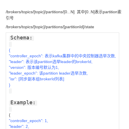
/brokers/topics/[topic]/partitions/[0...N]
其中[0..N]表示partition索
引号
/brokers/topics/[topic]/partitions/[partitionId]/state
Schema:
{
"controller_epoch": 表示kafka集群中的中央控制器选举次数,
"leader": 表示该partition选举leader的brokerId,
"version": 版本编号默认为1,
"leader_epoch": 该partition leader选举次数,
"isr": [
]
同步副本组brokerId列表
}
Example:
{
"controller_epoch": 1,
"leader": 2,