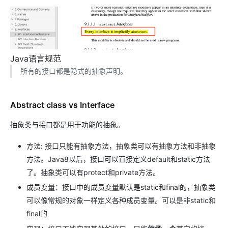
Java语言规范
所有的接口都是隐式的抽象声明。
Abstract class vs Interface
抽象类与接口都是用于功能的抽象。
方法: 接口只能有抽象方法，抽象类可以有抽象方法和非抽象
方法。Java8以后，接口可以直接定义default和static方法
了。抽象类可以有protect和private方法。
成员变量：接口中的成员变量默认是static和final的，抽象类
可以像常规的对象一样定义各种成员变量。可以是非static和
final的