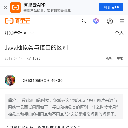
打开 APP
开发者社区
个人
Java抽象类与接口的区别
2018-04-14
1035
版权
举报
t-2653405963-6-49480
简介：
看到题目的时候，你掌握这个知识点了吗？图片来源与
网络常见面试问题如下：接口和抽象类的区别，什么时候使用?
抽象类和接口的相同点和不同点?总之就是经常问到的问题了。
看到题目的时候，你掌握这个知识点了吗？