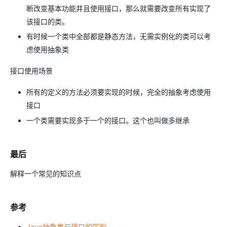
断改变基本功能并且使用接口，那么就需要改变所有实现了
该接口的类。
有时候一个类中全部都是静态方法，无需实例化的类可以考
虑使用抽象类
接口使用场景
所有的定义的方法必须要实现的时候，完全的抽象考虑使用
接口
一个类需要实现多于一个的接口。这个也叫做多继承
最后
解释一个常见的知识点
参考
Java抽象类与接口的区别