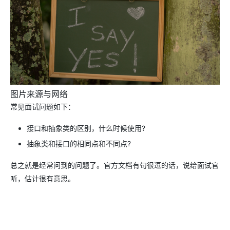
图片来源与网络
常见面试问题如下：
接口和抽象类的区别，什么时候使用?
抽象类和接口的相同点和不同点?
总之就是经常问到的问题了。官方文档有句很逗的话，说给面试官
听，估计很有意思。