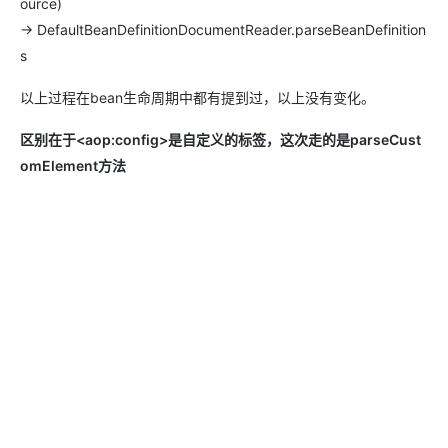
ource)
-> DefaultBeanDefinitionDocumentReader.parseBeanDefinition
s
以上过程在bean生命周期中都有提到过，以上没有变化。
区别在于<aop:config>是自定义的标签，这次走的是parseCust
omElement方法