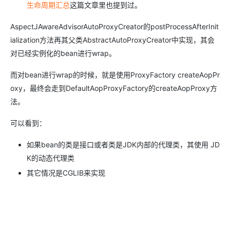
生命周期汇总
这篇文章里也提到过。
AspectJAwareAdvisorAutoProxyCreator的postProcessAfterInit
ialization方法再其父类AbstractAutoProxyCreator中实现，其会
对已经实例化的bean进行wrap。
而对bean进行wrap的时候，就是使用ProxyFactory createAopPr
oxy，最终会走到DefaultAopProxyFactory的createAopProxy方
法。
可以看到：
如果bean的类是接口或者类是JDK内部的代理类，其使用 JD
K的动态代理类
其它情况是CGLIB来实现