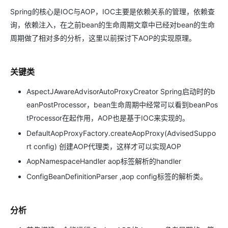
Spring的核心是IOC与AOP，IOC主要是依赖关系的管理，依赖查
询，依赖注入，在之前bean的生命周期文章中已经对bean的生命
周期做了相对多的分析，这里以前探讨下AOP的实现原理。
关键类
AspectJAwareAdvisorAutoProxyCreator Spring启动时的b
eanPostProcessor，bean生命周期中经常可以看到beanPos
tProcessor在起作用，AOP也是基于IOC来实现的。
DefaultAopProxyFactory.createAopProxy(AdvisedSuppo
rt config) 创建AOP代理类，这样才可以实现AOP
AopNamespaceHandler aop标签解析的handler
ConfigBeanDefinitionParser ,aop config标签的解析类。
分析