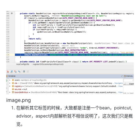
image.png
在解析其它标签的时候，大致都是注册一个bean，pointcut,
advisor，aspect内部解析就不相信说明了，这次我们只是概
览。