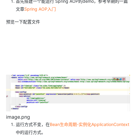
首先搭建一个能运行 Spring AOP的demo，参考早期的一篇
文章
Spring AOP入门
预览一下配置文件
image.png
运行方式不变，在
Bean生命周期-实例化ApplicationContext
中的运行方式。