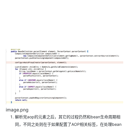
image.png
解析完aop的元素之后，其它的过程仍然和bean生命周期相
同，不同之处则在于如果配置了AOP相关标签，在处理bean