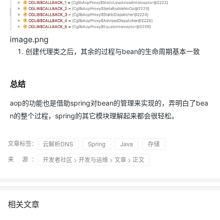
image.png
创建代理类之后，其余的过程与bean的生命周期基本一致
总结
aop的功能也是借助spring对bean的管理来实现的，弄明白了bea
n的整个过程，spring的其它模块理解起来都会很轻松。
文章标签：
云解析DNS
Spring
Java
存储
来 源：
开发者社区
>
开发与运维
>
文章
> 正文
相关文章