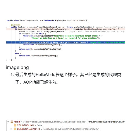
image.png
最后生成的HelloWorld长这个样子。其已经是生成的代理类
了，AOP功能已经生效。