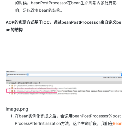
的时候，beanPostProcessor在bean生命周期内多处有影
响，足以改变bean的结构。
AOP的实现方式基于IOC，通过beanPostProcessor来自定义be
an的结构
image.png
在bean实例化完成之后，会调用beanPostProcessor的post
ProcessAfterInitialization方法，这个生命阶段，我们在
Bean