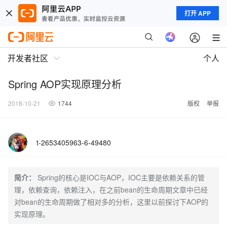
打开 APP
开发者社区
个人
Spring AOP实现原理分析
2018-10-21
1744
版权
举报
t-2653405963-6-49480
简介：
Spring的核心是IOC与AOP，IOC主要是依赖关系的管
理，依赖查询，依赖注入，在之前bean的生命周期文章中已经
对bean的生命周期做了相对多的分析，这里以前探讨下AOP的
实现原理。