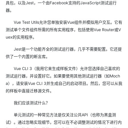
具包，以及Jest，一个由Facebook支持的JavaScript测试运行
器。
Vue Test Utils允许您单独安装Vue组件并模拟用户交互。它有
测试单个文件组件所需的所有实用程序，包括使用Vue Router或V
uex的实用程序。
Jest是一个功能齐全的测试运行器，几乎不需要配置。它还提
供了一个内置的断言库。
Vue CLI 3（我用它来生成样板文件）允许您选择自己喜欢的
测试运行器，并设置好它。如果要使用其他测试运行器（如Moch
a），请安装Vue CLI 3并生成自己的启动项目。然后，您可以从我
的样板中直接迁移源文件。
我们应该测试什么？
单元测试的一种常见方法是仅关注公共API（也称为黑盒测
试）。通过忽略实现细节，您可以在不必调整测试的情况下进行内