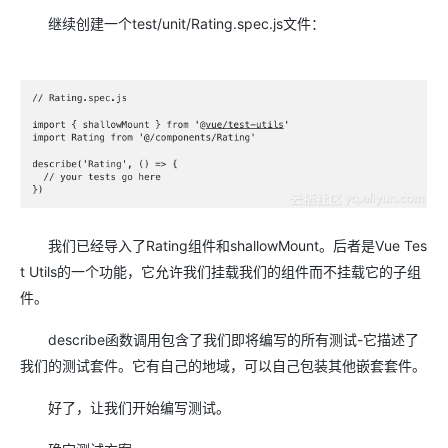
继续创建一个test/unit/Rating.spec.js文件：
我们已经导入了Rating组件和shallowMount。后者是Vue Tes
t Utils的一个功能，它允许我们挂载我们的组件而不挂载它的子组
件。
describe函数调用包含了我们即将编写的所有测试-它描述了
我们的测试套件。它有自己的地域，可以自己包装其他嵌套套件。
好了，让我们开始编写测试。