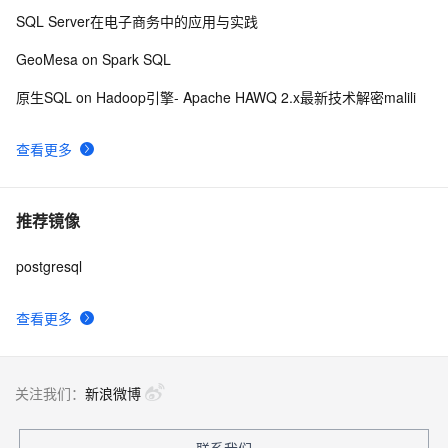
SQL Server在电子商务中的应用与实践
GeoMesa on Spark SQL
原生SQL on Hadoop引擎- Apache HAWQ 2.x最新技术解密malili
查看更多
推荐镜像
postgresql
查看更多
关注我们：
新浪微博
联系我们