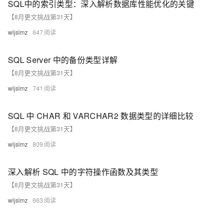
SQL中的索引类型：深入解析数据库性能优化的关键
【8月更文挑战第31天】
wljslmz
647
SQL Server 中的备份类型详解
【8月更文挑战第31天】
wljslmz
741
SQL 中 CHAR 和 VARCHAR2 数据类型的详细比较
【8月更文挑战第31天】
wljslmz
809
深入解析 SQL 中的字符操作函数及其类型
【8月更文挑战第31天】
wljslmz
663