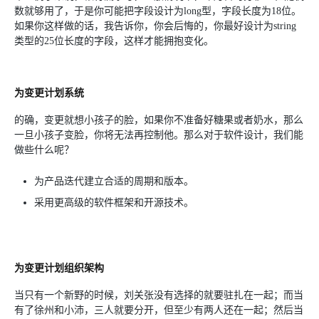
数就够用了，于是你可能把字段设计为long型，字段长度为18位。
如果你这样做的话，我告诉你，你会后悔的，你最好设计为string
类型的25位长度的字段，这样才能拥抱变化。
为变更计划系统
的确，变更就想小孩子的脸，如果你不准备好糖果或者奶水，那么
一旦小孩子变脸，你将无法再控制他。那么对于软件设计，我们能
做些什么呢？
为产品迭代建立合适的周期和版本。
采用更高级的软件框架和开源技术。
为变更计划组织架构
当只有一个新野的时候，刘关张没有选择的就要驻扎在一起；而当
有了徐州和小沛，三人就要分开，但至少有两人还在一起；然后当