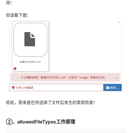
用！
但请看下图：
吼吼，原来是在你选择了文件后发生的类型检查！
②、allowedFileTypes工作原理