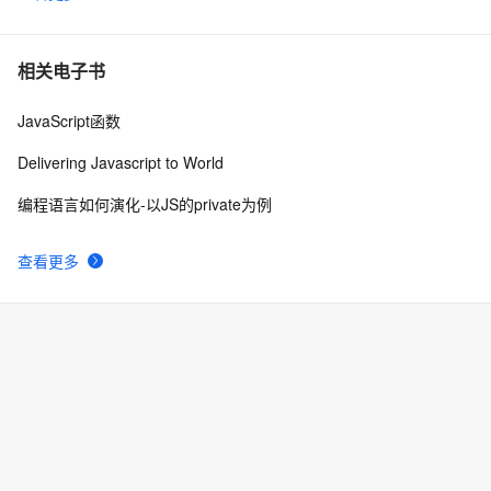
相关电子书
JavaScript函数
Delivering Javascript to World
编程语言如何演化-以JS的private为例
查看更多