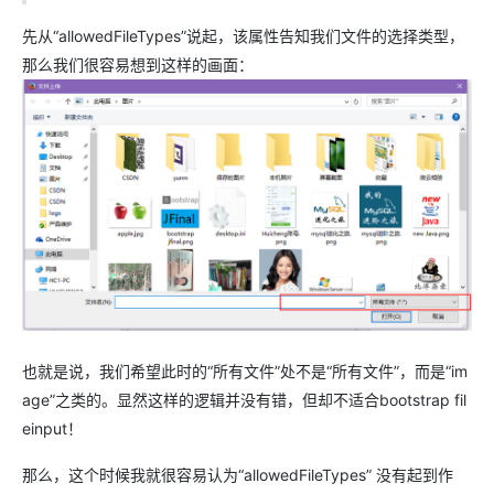
先从“allowedFileTypes”说起，该属性告知我们文件的选择类型，
那么我们很容易想到这样的画面：
也就是说，我们希望此时的“所有文件”处不是“所有文件”，而是“im
age”之类的。显然这样的逻辑并没有错，但却不适合bootstrap fil
einput！
那么，这个时候我就很容易认为“allowedFileTypes” 没有起到作