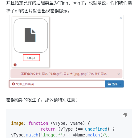
并且指定允许的后缀类型为“[‘jpg’, ‘png’]”，也就是说，假如我们选
择了gif的图片就会出现错误提示。
错误预期的发生了，那么请特别注意：
image
: 
function
 (
vType, vName
) {

return
 (vType !== 
undefined
) ? 
vType.
match
(
'image.*'
) : vName.
match
(
/\.