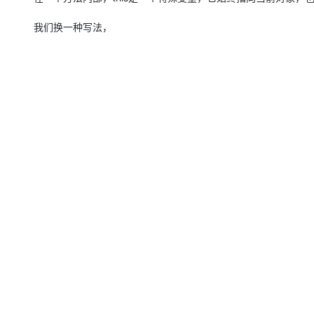
我们换一种写法，