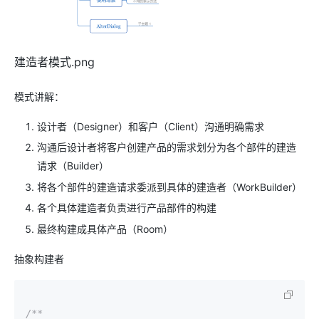
建造者模式.png
模式讲解：
设计者（Designer）和客户（Client）沟通明确需求
沟通后设计者将客户创建产品的需求划分为各个部件的建造
请求（Builder）
将各个部件的建造请求委派到具体的建造者（WorkBuilder）
各个具体建造者负责进行产品部件的构建
最终构建成具体产品（Room）
抽象构建者
/**
