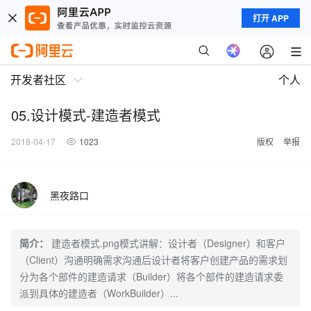
打开 APP
开发者社区
个人
05.设计模式-建造者模式
2018-04-17
1023
版权
举报
黑夜路口
简介：
建造者模式.png模式讲解：设计者（Designer）和客户
（Client）沟通明确需求沟通后设计者将客户创建产品的需求划
分为各个部件的建造请求（Builder）将各个部件的建造请求委
派到具体的建造者（WorkBuilder）...