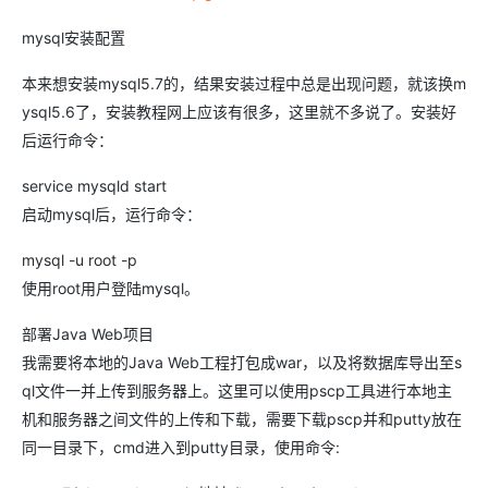
mysql安装配置
本来想安装mysql5.7的，结果安装过程中总是出现问题，就该换m
ysql5.6了，安装教程网上应该有很多，这里就不多说了。安装好
后运行命令：
service mysqld start
启动mysql后，运行命令：
mysql -u root -p
使用root用户登陆mysql。
部署Java Web项目
我需要将本地的Java Web工程打包成war，以及将数据库导出至s
ql文件一并上传到服务器上。这里可以使用pscp工具进行本地主
机和服务器之间文件的上传和下载，需要下载pscp并和putty放在
同一目录下，cmd进入到putty目录，使用命令: