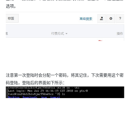
选项。
注意第一次登陆时会分配一个密码，将其记住，下次需要用这个密
码登陆，登陆后的界面如下所示：