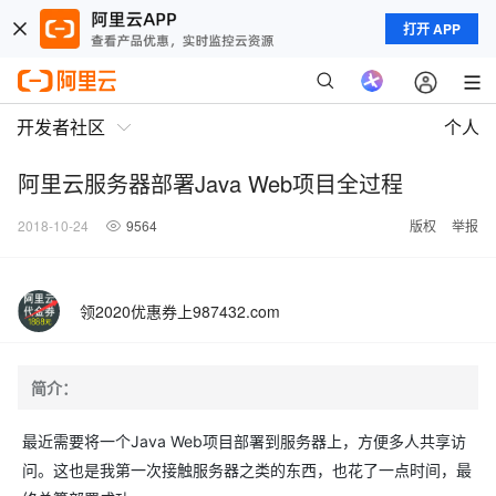
打开 APP
开发者社区
个人
阿里云服务器部署Java Web项目全过程
2018-10-24
9564
版权
举报
领2020优惠券上987432.com
简介：
最近需要将一个Java Web项目部署到服务器上，方便多人共享访
问。这也是我第一次接触服务器之类的东西，也花了一点时间，最