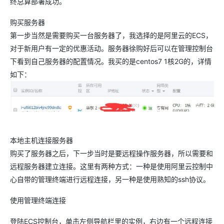
终总算部署成功。
购买服务器
第一步当然是需要购买一台服务器了，我选择的是阿里云的ECS，
对于新用户有一定的优惠活动。服务器徐购好后可以在管理控制台
下看到自己服务器的配置情况。我买的是centos7 1核2G的，详情
如下：
本地主机连接服务器
购买了服务器之后，下一步当时是要远程操作服务器，所以需要和
远程服务器建立连接。这里有两种方式：一种是使用阿里云控制中
心自带的管理终端进行远程连接，另一种是使用熟知的ssh协议。
使用管理终端连接
登陆ECS控制台，单击左侧导航栏里的实例，右边有一个远程连接