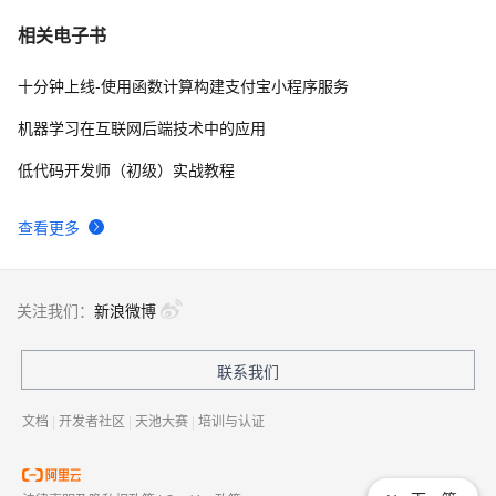
相关电子书
十分钟上线-使用函数计算构建支付宝小程序服务
机器学习在互联网后端技术中的应用
低代码开发师（初级）实战教程
查看更多
关注我们：
新浪微博
联系我们
文档
|
开发者社区
|
天池大赛
|
培训与认证