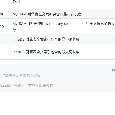
作用
00
MyISAM 引擎表全文索引包含的最小词长度
MyISAM引擎表使用 with query expansion 进行全文搜索的最
00
数
InnoDB 引擎表全文索引包含的最小词长度
InnoDB 引擎表全文索引包含的最大词长度
AM 引擎表全文检索相关参数
 InnoDB 引擎表全文检索相关参数