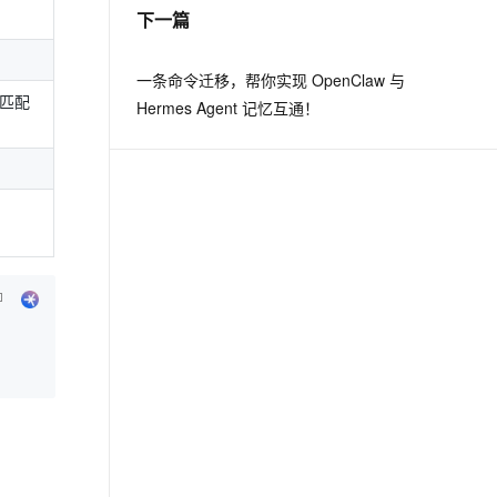
下一篇
一条命令迁移，帮你实现 OpenClaw 与
大匹配
Hermes Agent 记忆互通！