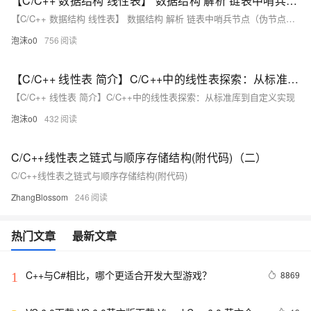
【C/C++ 数据结构 线性表】 数据结构 解析 链表中哨兵节点（伪节点）的作用
【C/C++ 数据结构 线性表】 数据结构 解析 链表中哨兵节点（伪节点）的作用
泡沫o0
756
【C/C++ 线性表 简介】C/C++中的线性表探索：从标准库到自定义实现
【C/C++ 线性表 简介】C/C++中的线性表探索：从标准库到自定义实现
泡沫o0
432
C/C++线性表之链式与顺序存储结构(附代码)（二）
C/C++线性表之链式与顺序存储结构(附代码)
ZhangBlossom
246
热门文章
最新文章
C++与C#相比，哪个更适合开发大型游戏？
8869
1