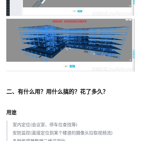
二、有什么用？用什么搞的？花了多久？
用途
室内定位(会议室、停车位查找等)
安防监控(直接定位到某个楼道的摄像头拉取视频流)
各种传感器数据三维可视化