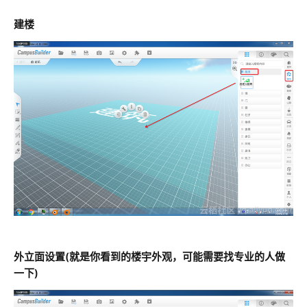
建楼
外立面设置(就是你看到的楼宇外观，可能需要找专业的人做
一下)