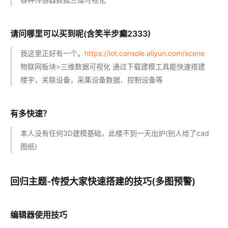
请问哪里可以买到呢(含笑半步癫2333)
我这里正好有一个。
https://iot.console.aliyun.com/scene
物联网板块>三维数据可视化 通过下载建模工具能快速搭建
楼宇，关联设备，采集设备数据、控制设备等
有多快速？
本人没有任何3D建模基础，此楼不到一天出炉(别人给了cad
图纸)
回归主题-传授大家快速搭建的技巧(多图预警)
编辑器使用技巧