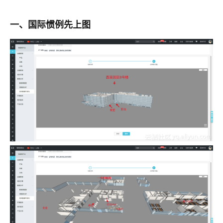
一、国际惯例先上图