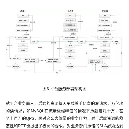
图6 平台服务部署架构图
就平台业务而言，后端的资源每天承载着千亿次的写请求，万亿次
的读请求，如MySQL在流量极端峰值的情况下承载着几十万，甚
至上百万的QPS，面对这么大体量的业务压力，对于后端资源的稳
定性和RTT也提出了极高的要求，对业务部门承诺的SLA必须达到