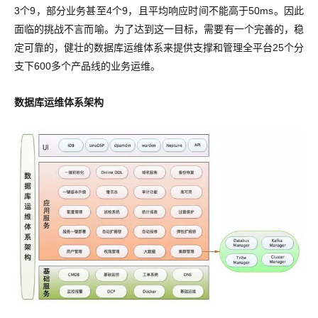
3个9，部分业务甚至4个9，且平均响应时间不能高于50ms。因此
面临的挑战不言而喻。为了达到这一目标，需要有一个完善的，稳
定可靠的，健壮的数据库运维体系来提供支撑和管理全平台25个分
支下600多个产品线的业务运维。
数据库运维体系架构