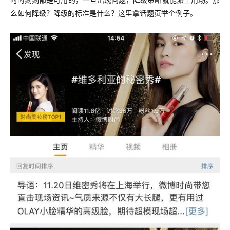
时时刻刻都是可用的，一旦出现问题，降级策略就能派上用场。那
么如何降级？降级的标准是什么？这里拿话题页举个例子。