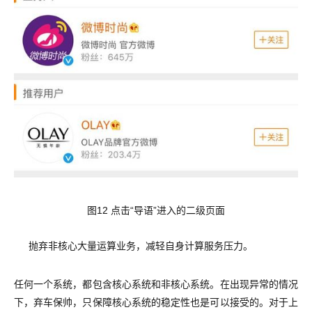
图12 点击“导语”进入的二级页面
抛弃非核心大量运算业务，减轻自身计算服务压力。
任何一个系统，都包含核心系统和非核心系统。在出现异常的情况
下，弃车保帅，只保障核心系统的稳定性也是可以接受的。对于上