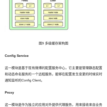
图9 多级缓存架构图
Config Service
这一模块是基于现有微博的配置服务中心，它主要是管理静态配置
和动态命名服务的一个远程服务，能够在配置发生变更的时候实时
通知监听的Config Client。
Proxy
这一模块是作为独立的应用对外提供代理服务，用来接收来自业务