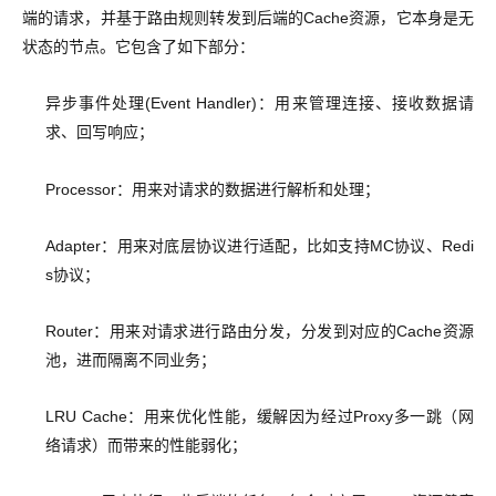
端的请求，并基于路由规则转发到后端的Cache资源，它本身是无
状态的节点。它包含了如下部分：
异步事件处理(Event Handler)：用来管理连接、接收数据请
求、回写响应；
Processor：用来对请求的数据进行解析和处理；
Adapter：用来对底层协议进行适配，比如支持MC协议、Redi
s协议；
Router：用来对请求进行路由分发，分发到对应的Cache资源
池，进而隔离不同业务；
LRU Cache：用来优化性能，缓解因为经过Proxy多一跳（网
络请求）而带来的性能弱化；