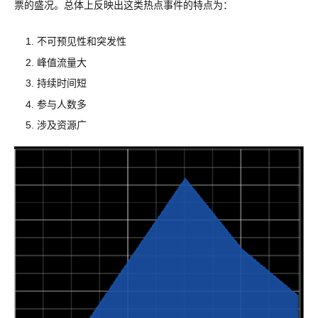
票的盛况。总体上反映出这类热点事件的特点为：
不可预见性和突发性
峰值流量大
持续时间短
参与人数多
涉及资源广