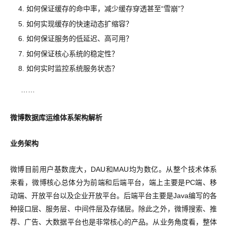
如何保证缓存的命中率，减少缓存穿透甚至“雪崩”？
如何实现缓存的快速动态扩缩容？
如何保证服务的低延迟、高可用？
如何保证核心系统的稳定性？
如何实时监控系统服务状态？
……
微博数据库运维体系架构解析
业务架构
微博目前用户基数庞大，DAU和MAU均为数亿。从整个技术体系
来看，微博核心总体分为前端和后端平台，端上主要是PC端、移
动端、开放平台以及企业开放平台。后端平台主要是Java编写的各
种接口层、服务层、中间件层及存储层。除此之外，微博搜索、推
荐、广告、大数据平台也是非常核心的产品。从业务角度看，整体