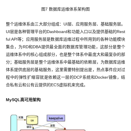
图7 数据库运维体系架构图
整个运维体系由三大部分组成：UI层、应用服务层、基础服务层。
UI层是各种管理平台的Dashboard和功能入口以及提供基础的Rest
ful API等；应用服务层是数据库运维过程中所用到的各种功能模块
集合，为RD和DBA提供最全面的数据库管理功能，这部分是整个
运维体系中的核心组成部分，也是整个体系中最庞大和最复杂的部
分；基础服务层是整个运维体系中最基础的依赖层，为数据库运维
体系提供底层的基础服务，这里需要特别提出是，热点事件应对过
程中的弹性扩缩容就是依赖这一层的DCP系统和Docker镜像，结
合私有云和公有云提供的ECS虚拟机来完成。
MySQL高可用架构