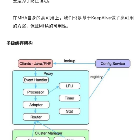
要是为了防止误切。
在MHA自身的高可用上，我们也是基于KeepAlive做了高可用
的方案，保证MHA的可用性。
多级缓存架构