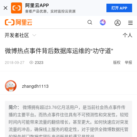
打开 APP
开发者社区
个人
微博热点事件背后数据库运维的“功守道”
2018-09-27
2323
版权
举报
zhangdh1113
简介：
微博拥有超过3.76亿月活用户，是当前社会热点事件传
播的主要平台。而热点事件往往具有不可预测性和突发性，较短
时间内可能带来流量的翻倍增长，甚至更大。如何快速应对突发
流量的冲击，确保线上服务的稳定性，对于提供全微博数据托管
的服务部门数据库团队来说既是机遇又是挑战。