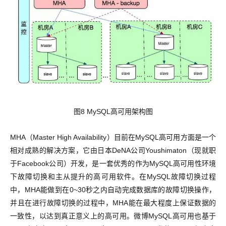
图8 MySQL高可用架构图
MHA（Master High Availability）目前在MySQL高可用方面是一个
相对成熟的解决方案，它由日本DeNA公司Youshimaton（现就职
于Facebook公司）开发，是一套优秀的作为MySQL高可用性环境
下故障切换和主从提升的高可用软件。在MySQL故障切换过程
中，MHA能做到在0~30秒之内自动完成数据库的故障切换操作，
并且在进行故障切换的过程中，MHA能在最大程度上保证数据的
一致性，以达到真正意义上的高可用。微博MySQL高可用也基于