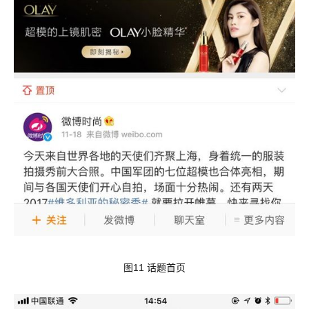
图11 话题首页