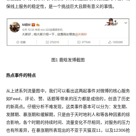
保线上服务的稳定性，是一个挑战巨大且颇有意义的事情。
图1 鹿晗发博截图
热点事件的特点
从上述系列流量图中，我们可以看出这两起事件对微博的核心服务
如Feed、评论、赞、话题等带来的压力都是成倍的，创造了历史
的新高点。仔细分析不难发现，这类事件基本可以分为：发生期、
发酵期、暴涨期和缓解期，只是由于天时地利人和等各种因素的综
合影响，各个时期的持续时间、流量变化不尽相同，对服务的压力
也有所差异，在暴涨期所表现出的不亚于天猫双11，以及12306抢