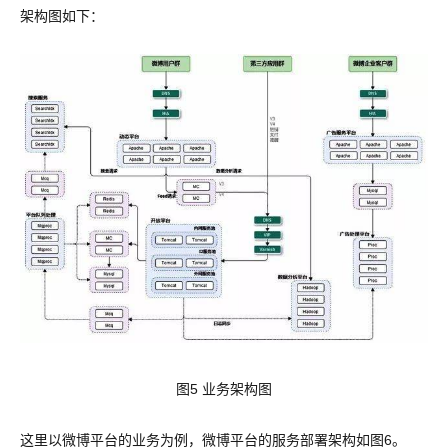
架构图如下：
图5 业务架构图
这里以微博平台的业务为例，微博平台的服务部署架构如图6。