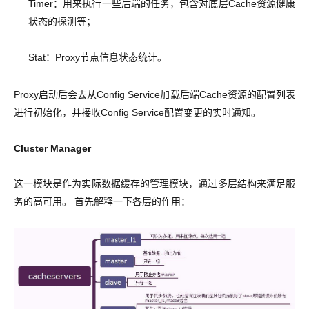
Timer：用来执行一些后端的任务，包含对底层Cache资源健康
状态的探测等；
Stat：Proxy节点信息状态统计。
Proxy启动后会去从Config Service加载后端Cache资源的配置列表
进行初始化，并接收Config Service配置变更的实时通知。
Cluster Manager
这一模块是作为实际数据缓存的管理模块，通过多层结构来满足服
务的高可用。 首先解释一下各层的作用：