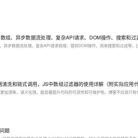
的数据筛选、数据清洗和链式调用，JS中数组过滤器的使用详解（附实际应用
真问题