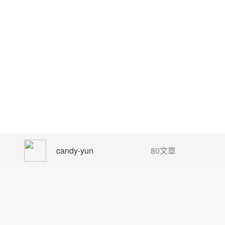
candy-yun
80文章