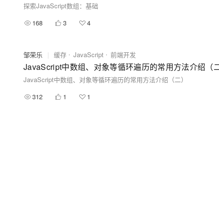
探索JavaScript数组：基础
168
3
4
邹荣乐
|
缓存
JavaScript
前端开发
JavaScript中数组、对象等循环遍历的常用方法介绍（
JavaScript中数组、对象等循环遍历的常用方法介绍（二）
312
1
1